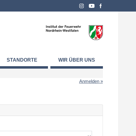
STANDORTE
WIR ÜBER UNS
Anmelden