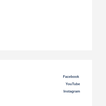
Facebook
YouTube
Instagram