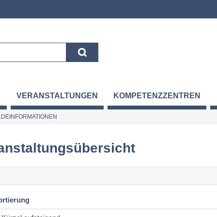
VERANSTALTUNGEN
KOMPETENZZENTREN
DEINFORMATIONEN
anstaltungsübersicht
ortierung