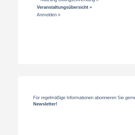
Veranstaltungsübersicht
Anmelden
Für regelmäßige Informationen abonnieren Sie gern
Newsletter!