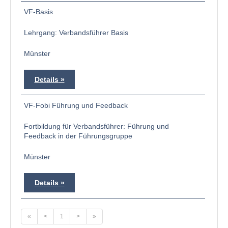
VF-Basis
Lehrgang: Verbandsführer Basis
Münster
Details
VF-Fobi Führung und Feedback
Fortbildung für Verbandsführer: Führung und
Feedback in der Führungsgruppe
Münster
Details
«
<
1
>
»