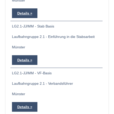
Münster
Details
LG2.1-JJ/MM - Stab Basis
Laufbahngruppe 2.1 - Einführung in die Stabsarbeit
Münster
Details
LG2.1-JJ/MM - VF-Basis
Laufbahngruppe 2.1 - Verbandsführer
Münster
Details