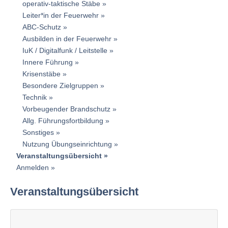
operativ-taktische Stäbe
Leiter*in der Feuerwehr
ABC-Schutz
Ausbilden in der Feuerwehr
IuK / Digitalfunk / Leitstelle
Innere Führung
Krisenstäbe
Besondere Zielgruppen
Technik
Vorbeugender Brandschutz
Allg. Führungsfortbildung
Sonstiges
Nutzung Übungseinrichtung
Veranstaltungsübersicht
Anmelden
Veranstaltungsübersicht