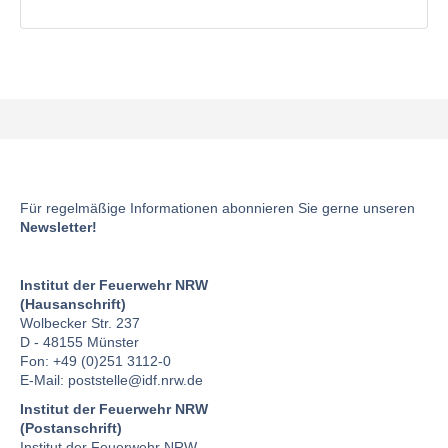
Für regelmäßige Informationen abonnieren Sie gerne unseren
Newsletter!
Institut der Feuerwehr NRW
(Hausanschrift)
Wolbecker Str. 237
D - 48155 Münster
Fon: +49 (0)251 3112-0
E-Mail:
poststelle
@idf.nrw.de
Institut der Feuerwehr NRW
(Postanschrift)
Institut der Feuerwehr NRW