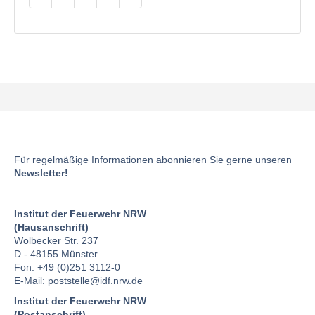
Für regelmäßige Informationen abonnieren Sie gerne unseren
Newsletter!
Institut der Feuerwehr NRW
(Hausanschrift)
Wolbecker Str. 237
D - 48155 Münster
Fon: +49 (0)251 3112-0
E-Mail:
poststelle
@idf.nrw.de
Institut der Feuerwehr NRW
(Postanschrift)