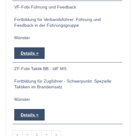
VF-Fobi Führung und Feedback
Fortbildung für Verbandsführer: Führung und
Feedback in der Führungsgruppe
Münster
Details
ZF-Fobi Taktik BB - IdF MS
Fortbildung für Zugführer - Schwerpunkt: Spezielle
Taktiken im Brandeinsatz
Münster
Details
«
<
1
>
»