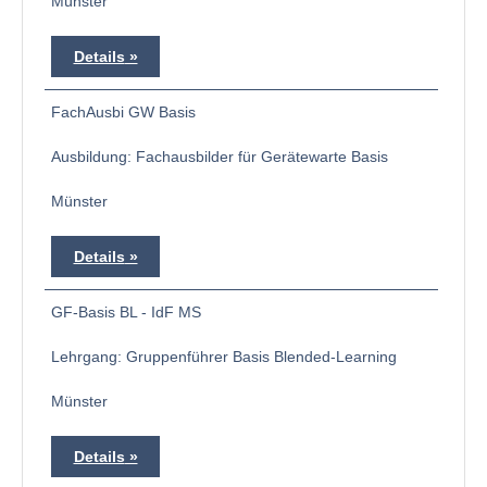
Münster
Details
FachAusbi GW Basis
Ausbildung: Fachausbilder für Gerätewarte Basis
Münster
Details
GF-Basis BL - IdF MS
Lehrgang: Gruppenführer Basis Blended-Learning
Münster
Details