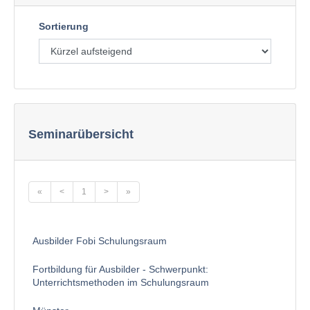
Sortierung
Seminarübersicht
«
<
1
>
»
Ausbilder Fobi Schulungsraum
Fortbildung für Ausbilder - Schwerpunkt:
Unterrichtsmethoden im Schulungsraum