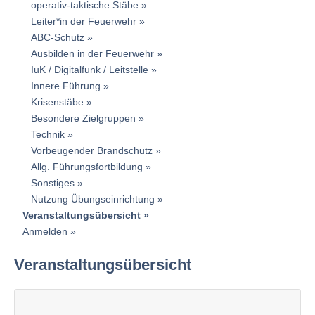
operativ-taktische Stäbe
Leiter*in der Feuerwehr
ABC-Schutz
Ausbilden in der Feuerwehr
IuK / Digitalfunk / Leitstelle
Innere Führung
Krisenstäbe
Besondere Zielgruppen
Technik
Vorbeugender Brandschutz
Allg. Führungsfortbildung
Sonstiges
Nutzung Übungseinrichtung
Veranstaltungsübersicht
Anmelden
Veranstaltungsübersicht