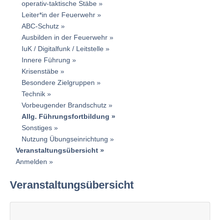
operativ-taktische Stäbe
Leiter*in der Feuerwehr
ABC-Schutz
Ausbilden in der Feuerwehr
IuK / Digitalfunk / Leitstelle
Innere Führung
Krisenstäbe
Besondere Zielgruppen
Technik
Vorbeugender Brandschutz
Allg. Führungsfortbildung
Sonstiges
Nutzung Übungseinrichtung
Veranstaltungsübersicht
Anmelden
Veranstaltungsübersicht