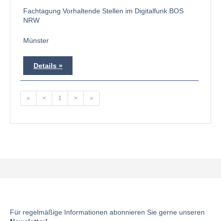
Fachtagung Vorhaltende Stellen im Digitalfunk BOS
NRW
Münster
Details
«
<
1
>
»
Für regelmäßige Informationen abonnieren Sie gerne unseren