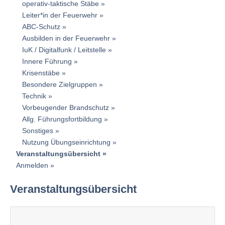
operativ-taktische Stäbe
Leiter*in der Feuerwehr
ABC-Schutz
Ausbilden in der Feuerwehr
IuK / Digitalfunk / Leitstelle
Innere Führung
Krisenstäbe
Besondere Zielgruppen
Technik
Vorbeugender Brandschutz
Allg. Führungsfortbildung
Sonstiges
Nutzung Übungseinrichtung
Veranstaltungsübersicht
Anmelden
Veranstaltungsübersicht