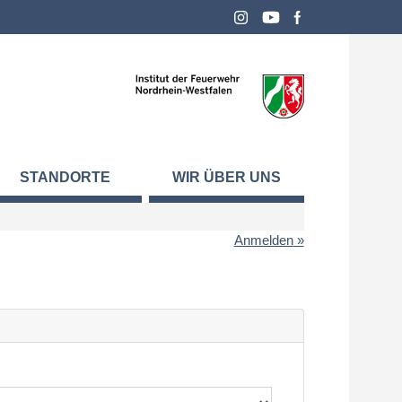
STANDORTE
WIR ÜBER UNS
Anmelden