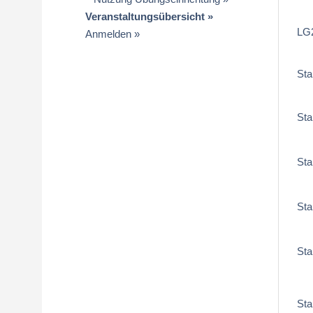
Veranstaltungsübersicht
LG2
Anmelden
Sta
Sta
Sta
Sta
Sta
Sta