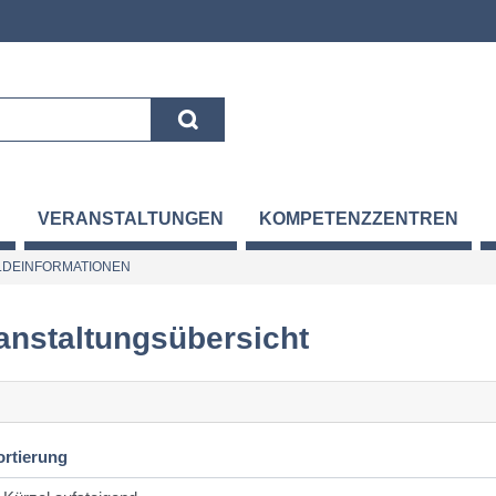
VERANSTALTUNGEN
KOMPETENZZENTREN
DEINFORMATIONEN
anstaltungsübersicht
ortierung