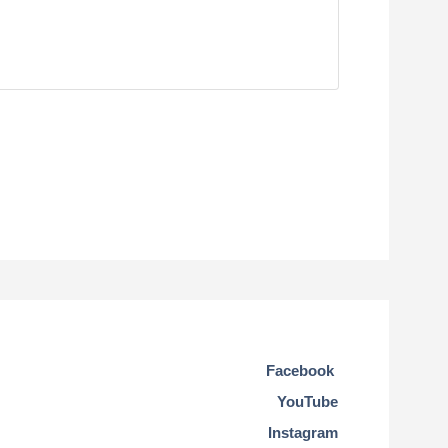
Facebook
YouTube
Instagram