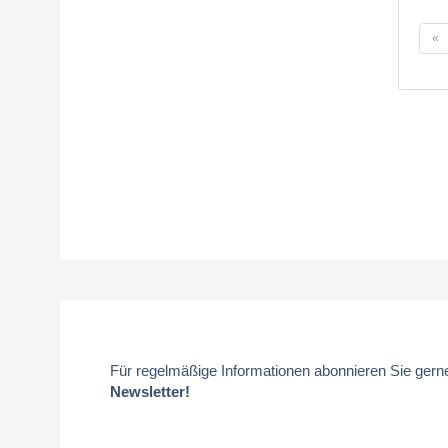
«
Für regelmäßige Informationen abonnieren Sie gern
Newsletter!