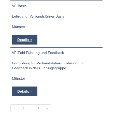
VF-Basis
Lehrgang: Verbandsführer Basis
Münster
Details
VF-Fobi Führung und Feedback
Fortbildung für Verbandsführer: Führung und
Feedback in der Führungsgruppe
Münster
Details
«
<
1
>
»