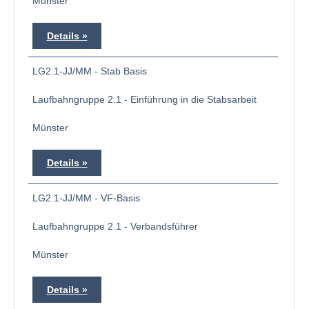
Münster
Details
LG2.1-JJ/MM - Stab Basis
Laufbahngruppe 2.1 - Einführung in die Stabsarbeit
Münster
Details
LG2.1-JJ/MM - VF-Basis
Laufbahngruppe 2.1 - Verbandsführer
Münster
Details