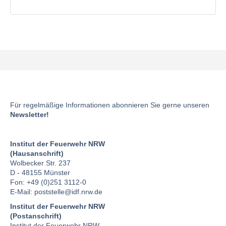
Für regelmäßige Informationen abonnieren Sie gerne unseren
Newsletter!
Institut der Feuerwehr NRW
(Hausanschrift)
Wolbecker Str. 237
D - 48155 Münster
Fon: +49 (0)251 3112-0
E-Mail:
poststelle
@idf.nrw.de
Institut der Feuerwehr NRW
(Postanschrift)
Institut der Feuerwehr NRW