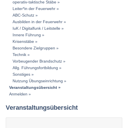
operativ-taktische Stäbe
Leiter*in der Feuerwehr
ABC-Schutz
Ausbilden in der Feuerwehr
IuK / Digitalfunk / Leitstelle
Innere Führung
Krisenstäbe
Besondere Zielgruppen
Technik
Vorbeugender Brandschutz
Allg. Führungsfortbildung
Sonstiges
Nutzung Übungseinrichtung
Veranstaltungsübersicht
Anmelden
Veranstaltungsübersicht