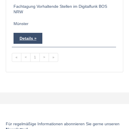
Fachtagung Vorhaltende Stellen im Digitalfunk BOS
NRW
Münster
Details
«
<
1
>
»
Für regelmäßige Informationen abonnieren Sie gerne unseren