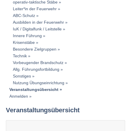
operativ-taktische Stäbe
Leiter*in der Feuerwehr
ABC-Schutz
Ausbilden in der Feuerwehr
IuK / Digitalfunk / Leitstelle
Innere Führung
Krisenstäbe
Besondere Zielgruppen
Technik
Vorbeugender Brandschutz
Allg. Führungsfortbildung
Sonstiges
Nutzung Übungseinrichtung
Veranstaltungsübersicht
Anmelden
Veranstaltungsübersicht