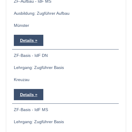
ZF-Aufbau - IdF MS
Ausbildung: Zugführer Aufbau
Münster
Details
ZF-Basis - IdF DN
Lehrgang: Zugführer Basis
Kreuzau
Details
ZF-Basis - IdF MS
Lehrgang: Zugführer Basis