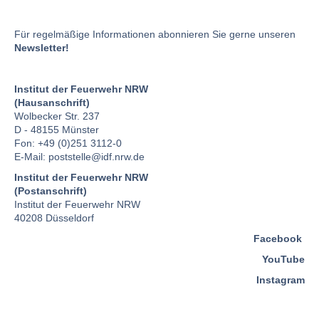
Für regelmäßige Informationen abonnieren Sie gerne unseren
Newsletter!
Institut der Feuerwehr NRW
(Hausanschrift)
Wolbecker Str. 237
D - 48155 Münster
Fon: +49 (0)251 3112-0
E-Mail:
poststelle
@idf.nrw.de
Institut der Feuerwehr NRW
(Postanschrift)
Institut der Feuerwehr NRW
40208 Düsseldorf
Facebook
YouTube
Instagram