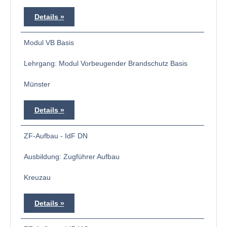
Details
Modul VB Basis
Lehrgang: Modul Vorbeugender Brandschutz Basis
Münster
Details
ZF-Aufbau - IdF DN
Ausbildung: Zugführer Aufbau
Kreuzau
Details