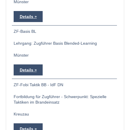
Münster
Details
ZF-Basis BL
Lehrgang: Zugführer Basis Blended-Learning
Münster
Details
ZF-Fobi Taktik BB - IdF DN
Fortbildung für Zugführer - Schwerpunkt: Spezielle
Taktiken im Brandeinsatz
Kreuzau
Details