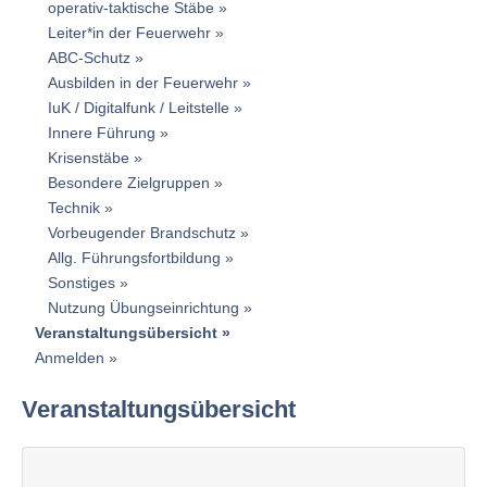
operativ-taktische Stäbe
Leiter*in der Feuerwehr
ABC-Schutz
Ausbilden in der Feuerwehr
IuK / Digitalfunk / Leitstelle
Innere Führung
Krisenstäbe
Besondere Zielgruppen
Technik
Vorbeugender Brandschutz
Allg. Führungsfortbildung
Sonstiges
Nutzung Übungseinrichtung
Veranstaltungsübersicht
Anmelden
Veranstaltungsübersicht