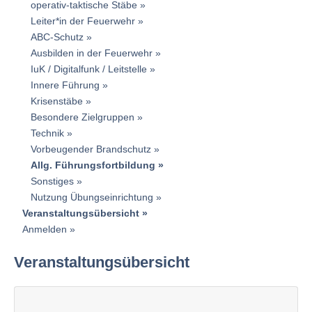
operativ-taktische Stäbe
Leiter*in der Feuerwehr
ABC-Schutz
Ausbilden in der Feuerwehr
IuK / Digitalfunk / Leitstelle
Innere Führung
Krisenstäbe
Besondere Zielgruppen
Technik
Vorbeugender Brandschutz
Allg. Führungsfortbildung
Sonstiges
Nutzung Übungseinrichtung
Veranstaltungsübersicht
Anmelden
Veranstaltungsübersicht