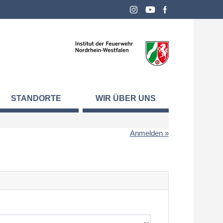
STANDORTE
WIR ÜBER UNS
Anmelden