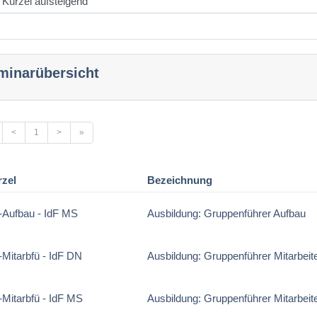
minarübersicht
<
1
>
»
rzel
Bezeichnung
Aufbau - IdF MS
Ausbildung: Gruppenführer Aufbau
Mitarbfü - IdF DN
Ausbildung: Gruppenführer Mitarbeit
Mitarbfü - IdF MS
Ausbildung: Gruppenführer Mitarbeit