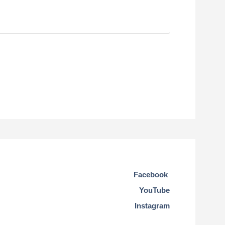
Facebook
YouTube
Instagram