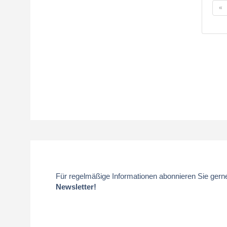
«
Für regelmäßige Informationen abonnieren Sie gern
Newsletter!