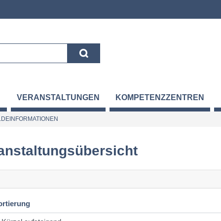
VERANSTALTUNGEN
KOMPETENZZENTREN
DEINFORMATIONEN
anstaltungsübersicht
ortierung