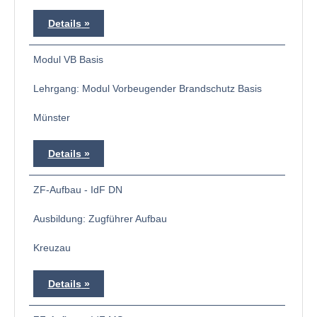
Details
Modul VB Basis
Lehrgang: Modul Vorbeugender Brandschutz Basis
Münster
Details
ZF-Aufbau - IdF DN
Ausbildung: Zugführer Aufbau
Kreuzau
Details