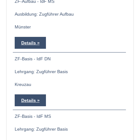
ZF-Aufbau - IdF MS
Ausbildung: Zugführer Aufbau
Münster
Details
ZF-Basis - IdF DN
Lehrgang: Zugführer Basis
Kreuzau
Details
ZF-Basis - IdF MS
Lehrgang: Zugführer Basis