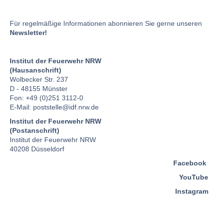
Für regelmäßige Informationen abonnieren Sie gerne unseren
Newsletter!
Institut der Feuerwehr NRW
(Hausanschrift)
Wolbecker Str. 237
D - 48155 Münster
Fon: +49 (0)251 3112-0
E-Mail:
poststelle
@idf.nrw.de
Institut der Feuerwehr NRW
(Postanschrift)
Institut der Feuerwehr NRW
40208 Düsseldorf
Facebook
YouTube
Instagram