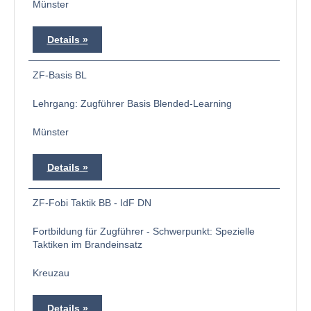
Münster
Details
ZF-Basis BL
Lehrgang: Zugführer Basis Blended-Learning
Münster
Details
ZF-Fobi Taktik BB - IdF DN
Fortbildung für Zugführer - Schwerpunkt: Spezielle
Taktiken im Brandeinsatz
Kreuzau
Details