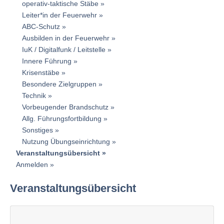
operativ-taktische Stäbe
Leiter*in der Feuerwehr
ABC-Schutz
Ausbilden in der Feuerwehr
IuK / Digitalfunk / Leitstelle
Innere Führung
Krisenstäbe
Besondere Zielgruppen
Technik
Vorbeugender Brandschutz
Allg. Führungsfortbildung
Sonstiges
Nutzung Übungseinrichtung
Veranstaltungsübersicht
Anmelden
Veranstaltungsübersicht