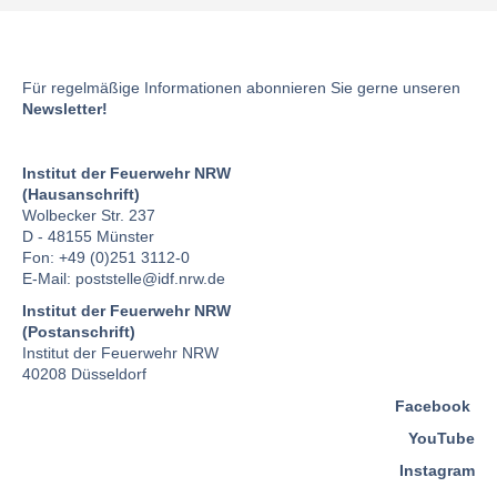
Für regelmäßige Informationen abonnieren Sie gerne unseren
Newsletter!
Institut der Feuerwehr NRW
(Hausanschrift)
Wolbecker Str. 237
D - 48155 Münster
Fon: +49 (0)251 3112-0
E-Mail:
poststelle
@idf.nrw.de
Institut der Feuerwehr NRW
(Postanschrift)
Institut der Feuerwehr NRW
40208 Düsseldorf
Facebook
YouTube
Instagram