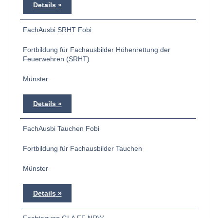
Details
FachAusbi SRHT Fobi
Fortbildung für Fachausbilder Höhenrettung der
Feuerwehren (SRHT)
Münster
Details
FachAusbi Tauchen Fobi
Fortbildung für Fachausbilder Tauchen
Münster
Details