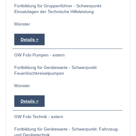
Fortbildung für Gruppenführer - Schwerpunkt:
Einsatzlagen der Technische Hilfeleistung
Münster
Details
GW Fobi Pumpen - extern
Fortbildung für Gerätewarte - Schwerpunkt:
Feuerlöschkreiselpumpen
Münster
Details
GW Fobi Technik - extern
Fortbildung für Gerätewarte - Schwerpunkt: Fahrzeug-
und Gerätetechnik