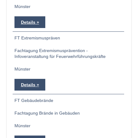
Münster
Details
FT Extremismuspräven
Fachtagung Extremismusprävention -
Infoveranstaltung für Feuerwehrführungskräfte
Münster
Details
FT Gebäudebrände
Fachtagung Brände in Gebäuden
Münster