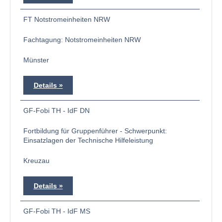
FT Notstromeinheiten NRW
Fachtagung: Notstromeinheiten NRW
Münster
Details
GF-Fobi TH - IdF DN
Fortbildung für Gruppenführer - Schwerpunkt:
Einsatzlagen der Technische Hilfeleistung
Kreuzau
Details
GF-Fobi TH - IdF MS