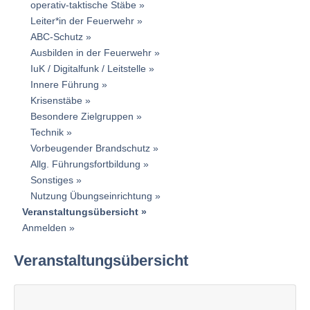
operativ-taktische Stäbe
Leiter*in der Feuerwehr
ABC-Schutz
Ausbilden in der Feuerwehr
IuK / Digitalfunk / Leitstelle
Innere Führung
Krisenstäbe
Besondere Zielgruppen
Technik
Vorbeugender Brandschutz
Allg. Führungsfortbildung
Sonstiges
Nutzung Übungseinrichtung
Veranstaltungsübersicht
Anmelden
Veranstaltungsübersicht