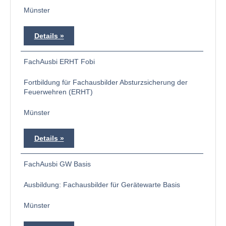
Münster
Details
FachAusbi ERHT Fobi
Fortbildung für Fachausbilder Absturzsicherung der
Feuerwehren (ERHT)
Münster
Details
FachAusbi GW Basis
Ausbildung: Fachausbilder für Gerätewarte Basis
Münster