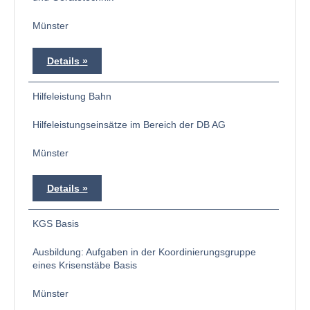
Münster
Details
Hilfeleistung Bahn
Hilfeleistungseinsätze im Bereich der DB AG
Münster
Details
KGS Basis
Ausbildung: Aufgaben in der Koordinierungsgruppe
eines Krisenstäbe Basis
Münster