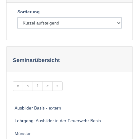
Sortierung
Seminarübersicht
«
<
1
>
»
Ausbilder Basis - extern
Lehrgang: Ausbilder in der Feuerwehr Basis
Münster