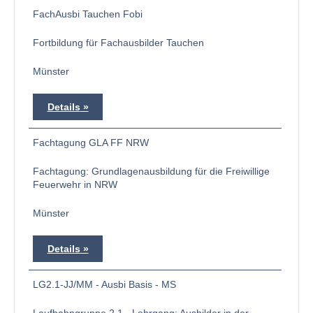
FachAusbi Tauchen Fobi
Fortbildung für Fachausbilder Tauchen
Münster
Details
Fachtagung GLA FF NRW
Fachtagung: Grundlagenausbildung für die Freiwillige
Feuerwehr in NRW
Münster
Details
LG2.1-JJ/MM - Ausbi Basis - MS