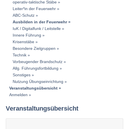
operativ-taktische Stäbe
Leiter*in der Feuerwehr
ABC-Schutz
Ausbilden in der Feuerwehr
IuK / Digitalfunk / Leitstelle
Innere Führung
Krisenstäbe
Besondere Zielgruppen
Technik
Vorbeugender Brandschutz
Allg. Führungsfortbildung
Sonstiges
Nutzung Übungseinrichtung
Veranstaltungsübersicht
Anmelden
Veranstaltungsübersicht