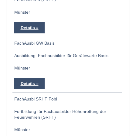
Münster
Details
FachAusbi GW Basis
Ausbildung: Fachausbilder für Gerätewarte Basis
Münster
Details
FachAusbi SRHT Fobi
Fortbildung für Fachausbilder Höhenrettung der
Feuerwehren (SRHT)
Münster