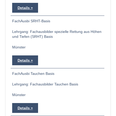
Details
FachAusbi SRHT-Basis
Lehrgang: Fachausbilder spezielle Rettung aus Höhen
und Tiefen (SRHT) Basis
Münster
Details
FachAusbi Tauchen Basis
Lehrgang: Fachausbilder Tauchen Basis
Münster
Details