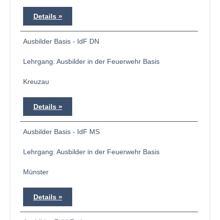
Details
Ausbilder Basis - IdF DN
Lehrgang: Ausbilder in der Feuerwehr Basis
Kreuzau
Details
Ausbilder Basis - IdF MS
Lehrgang: Ausbilder in der Feuerwehr Basis
Münster
Details