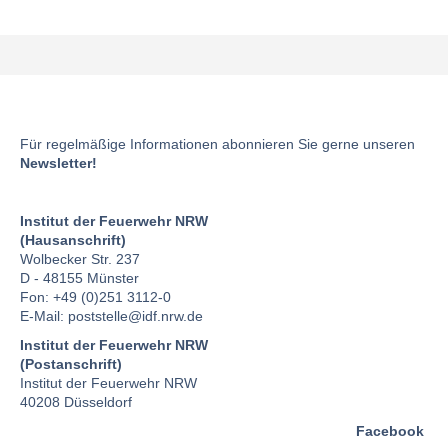
Für regelmäßige Informationen abonnieren Sie gerne unseren
Newsletter!
Institut der Feuerwehr NRW
(Hausanschrift)
Wolbecker Str. 237
D - 48155 Münster
Fon: +49 (0)251 3112-0
E-Mail:
poststelle
@idf.nrw.de
Institut der Feuerwehr NRW
(Postanschrift)
Institut der Feuerwehr NRW
40208 Düsseldorf
Facebook