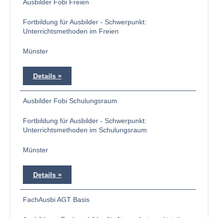
Ausbilder Fobi Freien
Fortbildung für Ausbilder - Schwerpunkt:
Unterrichtsmethoden im Freien
Münster
Details
Ausbilder Fobi Schulungsraum
Fortbildung für Ausbilder - Schwerpunkt:
Unterrichtsmethoden im Schulungsraum
Münster
Details
FachAusbi AGT Basis