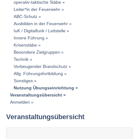
operativ-taktische Stäbe
Leiter*in der Feuerwehr
ABC-Schutz
Ausbilden in der Feuerwehr
IuK / Digitalfunk / Leitstelle
Innere Führung
Krisenstäbe
Besondere Zielgruppen
Technik
Vorbeugender Brandschutz
Allg. Führungsfortbildung
Sonstiges
Nutzung Übungseinrichtung
Veranstaltungsübersicht
Anmelden
Veranstaltungsübersicht