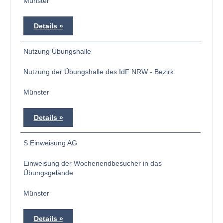
Münster
Details
Nutzung Übungshalle
Nutzung der Übungshalle des IdF NRW - Bezirk:
Münster
Details
S Einweisung AG
Einweisung der Wochenendbesucher in das
Übungsgelände
Münster
Details