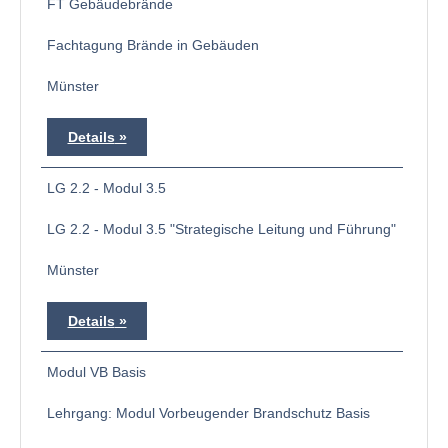
FT Gebäudebrände
Fachtagung Brände in Gebäuden
Münster
Details
LG 2.2 - Modul 3.5
LG 2.2 - Modul 3.5 "Strategische Leitung und Führung"
Münster
Details
Modul VB Basis
Lehrgang: Modul Vorbeugender Brandschutz Basis