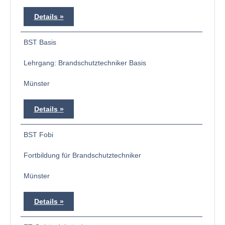
Details
BST Basis
Lehrgang: Brandschutztechniker Basis
Münster
Details
BST Fobi
Fortbildung für Brandschutztechniker
Münster
Details