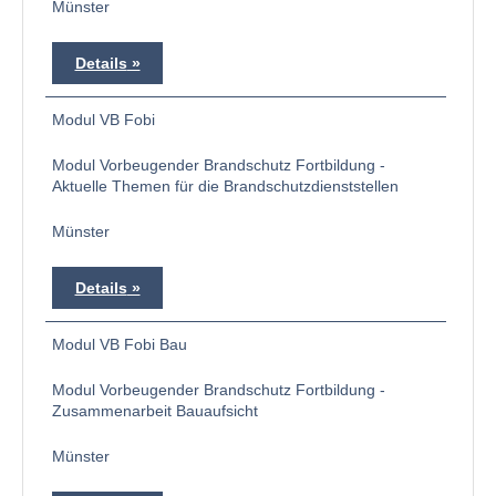
Münster
Details
Modul VB Fobi
Modul Vorbeugender Brandschutz Fortbildung -
Aktuelle Themen für die Brandschutzdienststellen
Münster
Details
Modul VB Fobi Bau
Modul Vorbeugender Brandschutz Fortbildung -
Zusammenarbeit Bauaufsicht
Münster