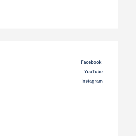
Facebook
YouTube
Instagram