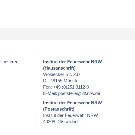
e unseren
Institut der Feuerwehr NRW
(Hausanschrift)
Wolbecker Str. 237
D - 48155 Münster
Fon: +49 (0)251 3112-0
E-Mail:
poststelle
@idf.nrw.de
Institut der Feuerwehr NRW
(Postanschrift)
Institut der Feuerwehr NRW
40208 Düsseldorf