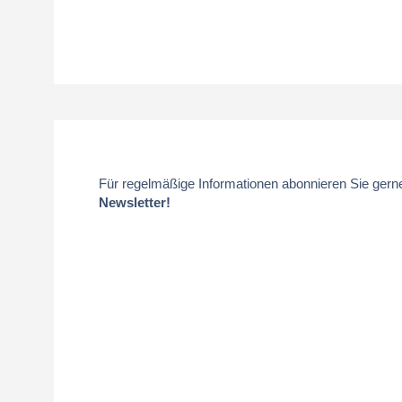
Für regelmäßige Informationen abonnieren Sie gern
Newsletter!