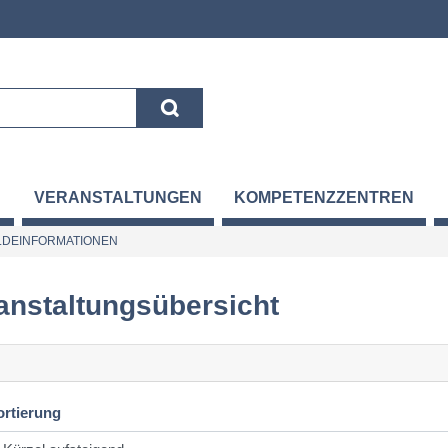
VERANSTALTUNGEN
KOMPETENZZENTREN
DEINFORMATIONEN
anstaltungsübersicht
ortierung