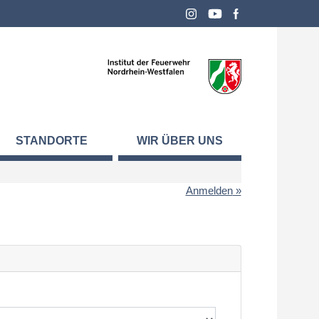
STANDORTE
WIR ÜBER UNS
Anmelden