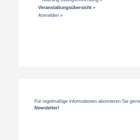
Veranstaltungsübersicht
Anmelden
Für regelmäßige Informationen abonnieren Sie gern
Newsletter!