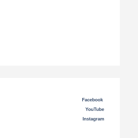
Facebook
YouTube
Instagram