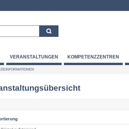
VERANSTALTUNGEN
KOMPETENZZENTREN
DEINFORMATIONEN
anstaltungsübersicht
ortierung