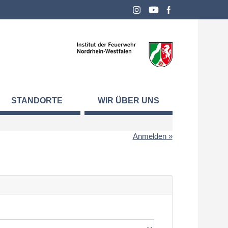
STANDORTE
WIR ÜBER UNS
Anmelden