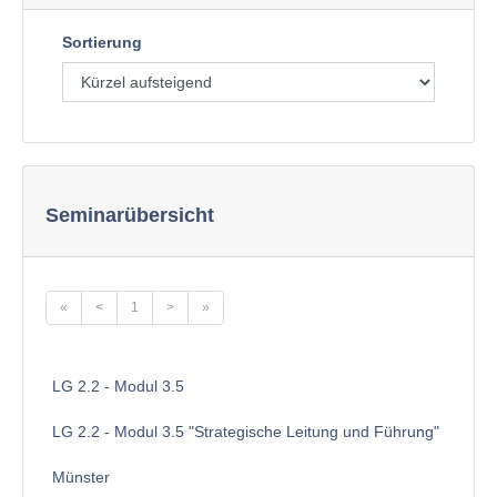
Sortierung
Seminarübersicht
«
<
1
>
»
LG 2.2 - Modul 3.5
LG 2.2 - Modul 3.5 "Strategische Leitung und Führung"
Münster