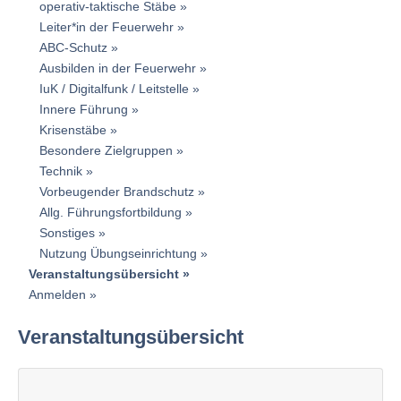
operativ-taktische Stäbe
Leiter*in der Feuerwehr
ABC-Schutz
Ausbilden in der Feuerwehr
IuK / Digitalfunk / Leitstelle
Innere Führung
Krisenstäbe
Besondere Zielgruppen
Technik
Vorbeugender Brandschutz
Allg. Führungsfortbildung
Sonstiges
Nutzung Übungseinrichtung
Veranstaltungsübersicht
Anmelden
Veranstaltungsübersicht