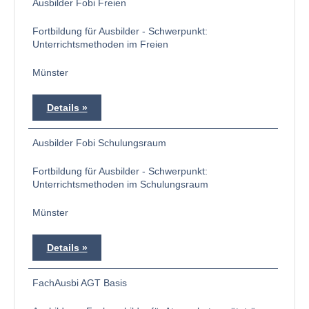
Ausbilder Fobi Freien
Fortbildung für Ausbilder - Schwerpunkt:
Unterrichtsmethoden im Freien
Münster
Details
Ausbilder Fobi Schulungsraum
Fortbildung für Ausbilder - Schwerpunkt:
Unterrichtsmethoden im Schulungsraum
Münster
Details
FachAusbi AGT Basis