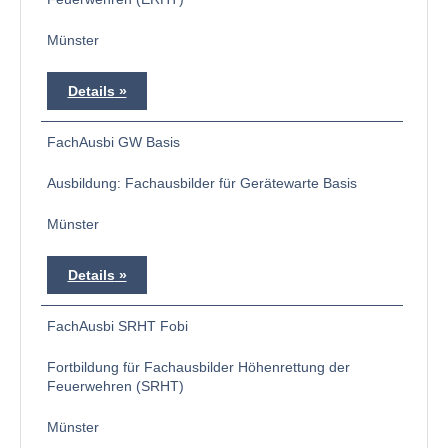
Münster
Details
FachAusbi GW Basis
Ausbildung: Fachausbilder für Gerätewarte Basis
Münster
Details
FachAusbi SRHT Fobi
Fortbildung für Fachausbilder Höhenrettung der
Feuerwehren (SRHT)
Münster