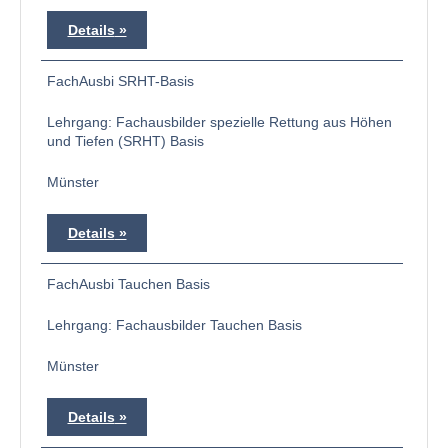
Details
FachAusbi SRHT-Basis
Lehrgang: Fachausbilder spezielle Rettung aus Höhen
und Tiefen (SRHT) Basis
Münster
Details
FachAusbi Tauchen Basis
Lehrgang: Fachausbilder Tauchen Basis
Münster
Details