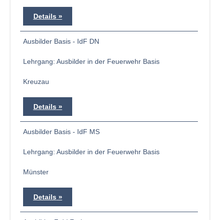
Details
Ausbilder Basis - IdF DN
Lehrgang: Ausbilder in der Feuerwehr Basis
Kreuzau
Details
Ausbilder Basis - IdF MS
Lehrgang: Ausbilder in der Feuerwehr Basis
Münster
Details