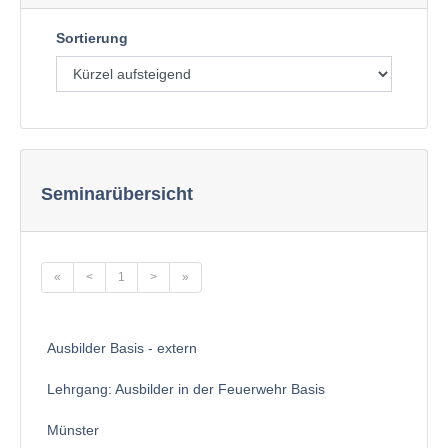
Sortierung
Seminarübersicht
«
<
1
>
»
Ausbilder Basis - extern
Lehrgang: Ausbilder in der Feuerwehr Basis
Münster