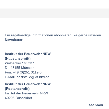
Für regelmäßige Informationen abonnieren Sie gerne unseren
Newsletter!
Institut der Feuerwehr NRW
(Hausanschrift)
Wolbecker Str. 237
D - 48155 Münster
Fon: +49 (0)251 3112-0
E-Mail:
poststelle
@idf.nrw.de
Institut der Feuerwehr NRW
(Postanschrift)
Institut der Feuerwehr NRW
40208 Düsseldorf
Facebook