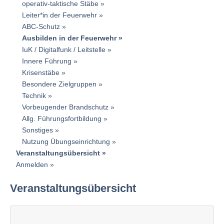
operativ-taktische Stäbe
Leiter*in der Feuerwehr
ABC-Schutz
Ausbilden in der Feuerwehr
IuK / Digitalfunk / Leitstelle
Innere Führung
Krisenstäbe
Besondere Zielgruppen
Technik
Vorbeugender Brandschutz
Allg. Führungsfortbildung
Sonstiges
Nutzung Übungseinrichtung
Veranstaltungsübersicht
Anmelden
Veranstaltungsübersicht