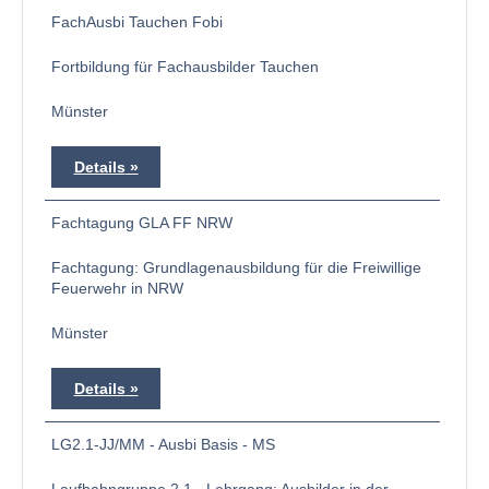
FachAusbi Tauchen Fobi
Fortbildung für Fachausbilder Tauchen
Münster
Details
Fachtagung GLA FF NRW
Fachtagung: Grundlagenausbildung für die Freiwillige
Feuerwehr in NRW
Münster
Details
LG2.1-JJ/MM - Ausbi Basis - MS