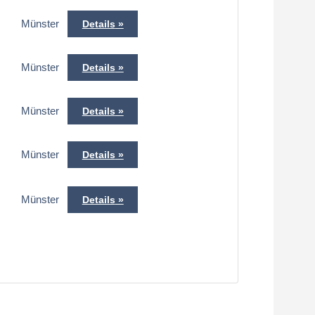
Münster
Details
Münster
Details
s
Münster
Details
Münster
Details
Münster
Details