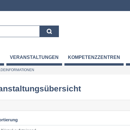
VERANSTALTUNGEN
KOMPETENZZENTREN
DEINFORMATIONEN
anstaltungsübersicht
ortierung