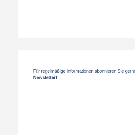
Für regelmäßige Informationen abonnieren Sie gern
Newsletter!