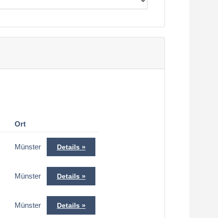
Ort
Münster
Details
Münster
Details
Münster
Details