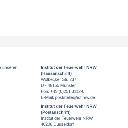
e unseren
Institut der Feuerwehr NRW
(Hausanschrift)
Wolbecker Str. 237
D - 48155 Münster
Fon: +49 (0)251 3112-0
E-Mail:
poststelle
@idf.nrw.de
Institut der Feuerwehr NRW
(Postanschrift)
Institut der Feuerwehr NRW
40208 Düsseldorf