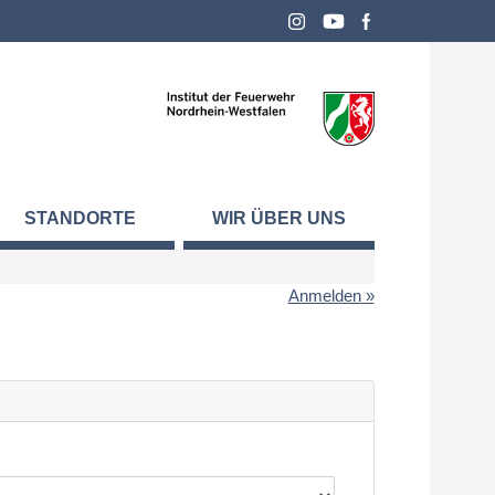
STANDORTE
WIR ÜBER UNS
Anmelden