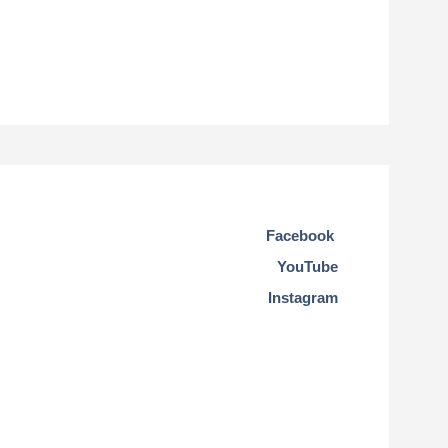
Facebook
YouTube
Instagram