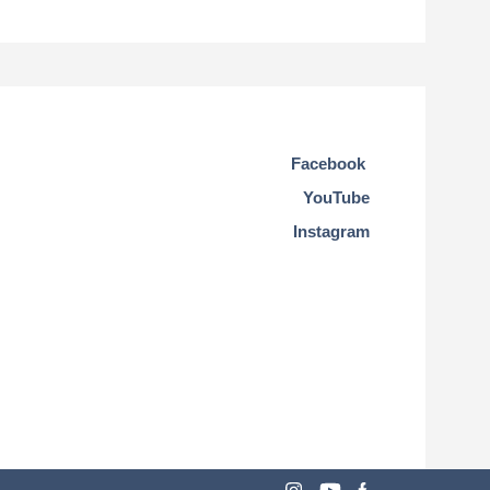
Facebook
YouTube
Instagram