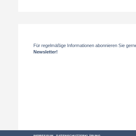
Für regelmäßige Informationen abonnieren Sie gern
Newsletter!
IMPRESSUM
DATENSCHUTZERKLÄRUNG