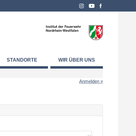
STANDORTE
WIR ÜBER UNS
Anmelden