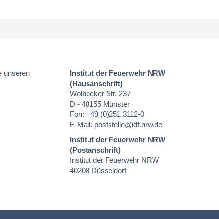
e unseren
Institut der Feuerwehr NRW
(Hausanschrift)
Wolbecker Str. 237
D - 48155 Münster
Fon: +49 (0)251 3112-0
E-Mail:
poststelle
@idf.nrw.de
Institut der Feuerwehr NRW
(Postanschrift)
Institut der Feuerwehr NRW
40208 Düsseldorf