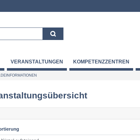
VERANSTALTUNGEN
KOMPETENZZENTREN
DEINFORMATIONEN
anstaltungsübersicht
ortierung