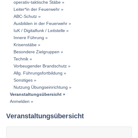
operativ-taktische Stäbe
Leiter*in der Feuerwehr
ABC-Schutz
Ausbilden in der Feuerwehr
IuK / Digitalfunk / Leitstelle
Innere Führung
Krisenstäbe
Besondere Zielgruppen
Technik
Vorbeugender Brandschutz
Allg. Führungsfortbildung
Sonstiges
Nutzung Übungseinrichtung
Veranstaltungsübersicht
Anmelden
Veranstaltungsübersicht