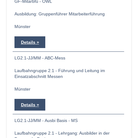
GF-Mitarbfü - OWL
Ausbildung: Gruppenführer Mitarbeiterführung
Münster
Details
LG2.1-JJ/MM - ABC-Mess
Laufbahngruppe 2.1 - Führung und Leitung im
Einsatzabschnitt Messen
Münster
Details
LG2.1-JJ/MM - Ausbi Basis - MS
Laufbahngruppe 2.1 - Lehrgang: Ausbilder in der