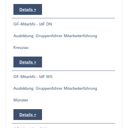
Details
GF-Mitarbfü - IdF DN
Ausbildung: Gruppenführer Mitarbeiterführung
Kreuzau
Details
GF-Mitarbfü - IdF MS
Ausbildung: Gruppenführer Mitarbeiterführung
Münster
Details