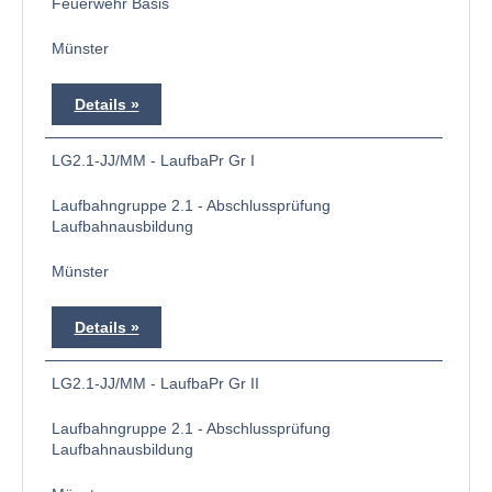
Feuerwehr Basis
Münster
Details
LG2.1-JJ/MM - LaufbaPr Gr I
Laufbahngruppe 2.1 - Abschlussprüfung
Laufbahnausbildung
Münster
Details
LG2.1-JJ/MM - LaufbaPr Gr II
Laufbahngruppe 2.1 - Abschlussprüfung
Laufbahnausbildung