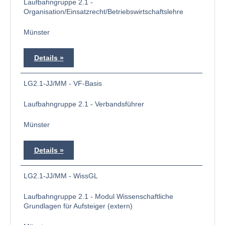
Laufbahngruppe 2.1 -
Organisation/Einsatzrecht/Betriebswirtschaftslehre
Münster
Details
LG2.1-JJ/MM - VF-Basis
Laufbahngruppe 2.1 - Verbandsführer
Münster
Details
LG2.1-JJ/MM - WissGL
Laufbahngruppe 2.1 - Modul Wissenschaftliche
Grundlagen für Aufsteiger (extern)