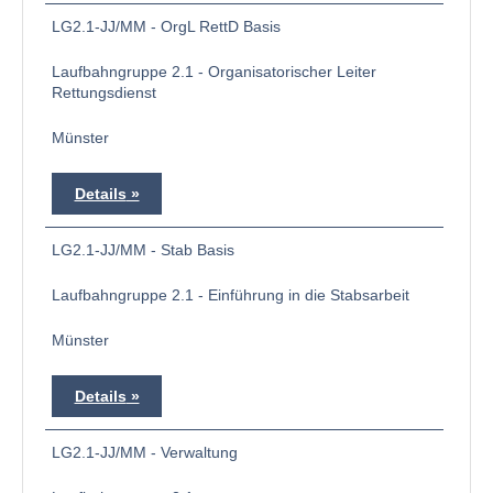
LG2.1-JJ/MM - OrgL RettD Basis
Laufbahngruppe 2.1 - Organisatorischer Leiter
Rettungsdienst
Münster
Details
LG2.1-JJ/MM - Stab Basis
Laufbahngruppe 2.1 - Einführung in die Stabsarbeit
Münster
Details
LG2.1-JJ/MM - Verwaltung