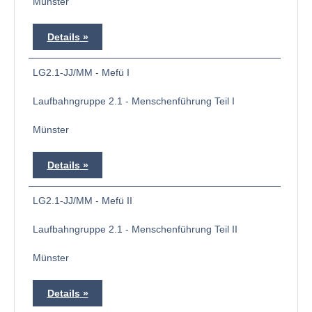
Münster
Details
LG2.1-JJ/MM - Mefü I
Laufbahngruppe 2.1 - Menschenführung Teil I
Münster
Details
LG2.1-JJ/MM - Mefü II
Laufbahngruppe 2.1 - Menschenführung Teil II
Münster
Details