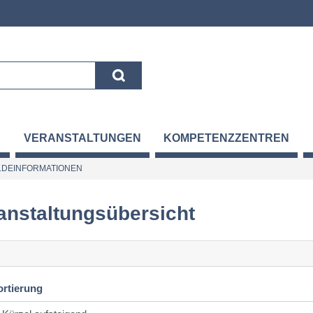
VERANSTALTUNGEN
KOMPETENZZENTREN
DEINFORMATIONEN
anstaltungsübersicht
ortierung