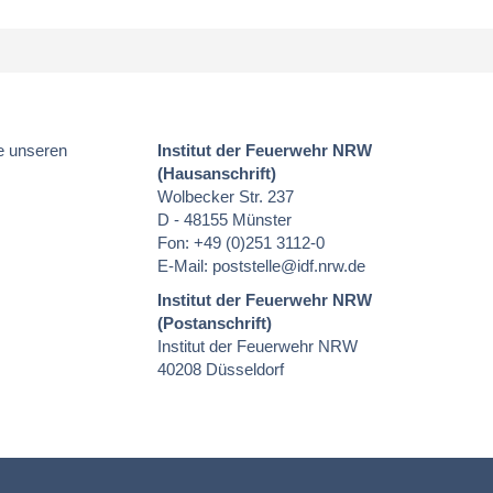
e unseren
Institut der Feuerwehr NRW
(Hausanschrift)
Wolbecker Str. 237
D - 48155 Münster
Fon: +49 (0)251 3112-0
E-Mail:
poststelle
@idf.nrw.de
Institut der Feuerwehr NRW
(Postanschrift)
Institut der Feuerwehr NRW
40208 Düsseldorf