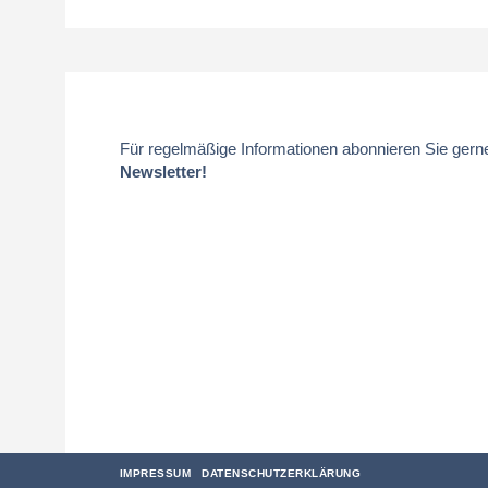
Für regelmäßige Informationen abonnieren Sie gern
Newsletter!
IMPRESSUM
DATENSCHUTZERKLÄRUNG