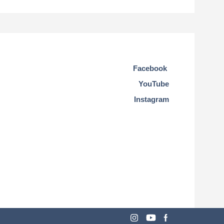
Facebook
YouTube
Instagram