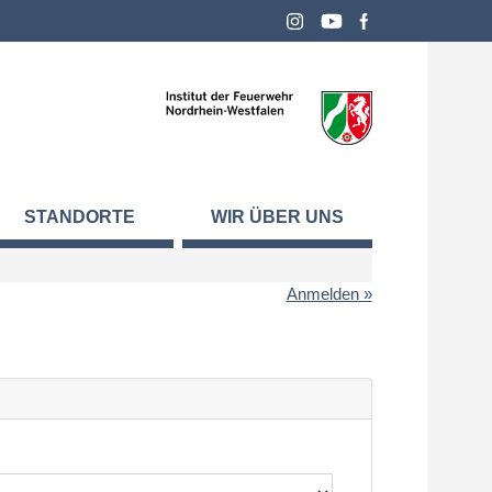
STANDORTE
WIR ÜBER UNS
Anmelden