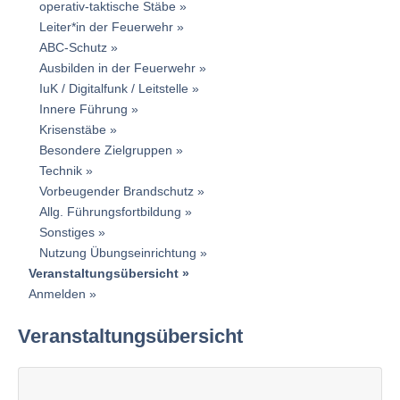
operativ-taktische Stäbe
Leiter*in der Feuerwehr
ABC-Schutz
Ausbilden in der Feuerwehr
IuK / Digitalfunk / Leitstelle
Innere Führung
Krisenstäbe
Besondere Zielgruppen
Technik
Vorbeugender Brandschutz
Allg. Führungsfortbildung
Sonstiges
Nutzung Übungseinrichtung
Veranstaltungsübersicht
Anmelden
Veranstaltungsübersicht