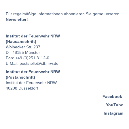
Für regelmäßige Informationen abonnieren Sie gerne unseren
Newsletter!
Institut der Feuerwehr NRW
(Hausanschrift)
Wolbecker Str. 237
D - 48155 Münster
Fon: +49 (0)251 3112-0
E-Mail:
poststelle
@idf.nrw.de
Institut der Feuerwehr NRW
(Postanschrift)
Institut der Feuerwehr NRW
40208 Düsseldorf
Facebook
YouTube
Instagram