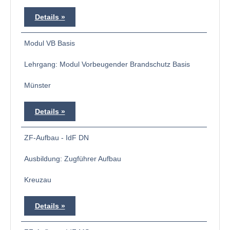
Details
Modul VB Basis
Lehrgang: Modul Vorbeugender Brandschutz Basis
Münster
Details
ZF-Aufbau - IdF DN
Ausbildung: Zugführer Aufbau
Kreuzau
Details