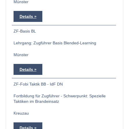
Münster
Details
ZF-Basis BL
Lehrgang: Zugführer Basis Blended-Learning
Münster
Details
ZF-Fobi Taktik BB - IdF DN
Fortbildung für Zugführer - Schwerpunkt: Spezielle
Taktiken im Brandeinsatz
Kreuzau
Details