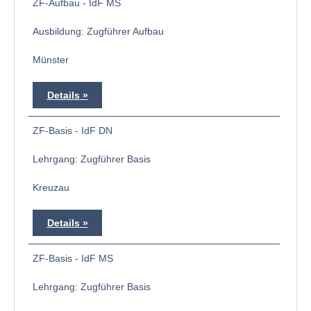
ZF-Aufbau - IdF MS
Ausbildung: Zugführer Aufbau
Münster
Details
ZF-Basis - IdF DN
Lehrgang: Zugführer Basis
Kreuzau
Details
ZF-Basis - IdF MS
Lehrgang: Zugführer Basis