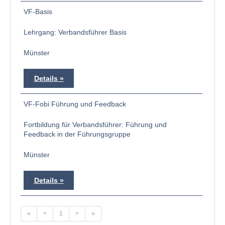
VF-Basis
Lehrgang: Verbandsführer Basis
Münster
Details
VF-Fobi Führung und Feedback
Fortbildung für Verbandsführer: Führung und
Feedback in der Führungsgruppe
Münster
Details
«
<
1
>
»