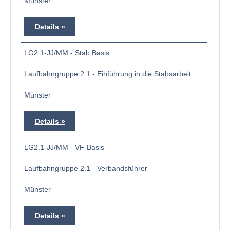
Münster
Details
LG2.1-JJ/MM - Stab Basis
Laufbahngruppe 2.1 - Einführung in die Stabsarbeit
Münster
Details
LG2.1-JJ/MM - VF-Basis
Laufbahngruppe 2.1 - Verbandsführer
Münster
Details