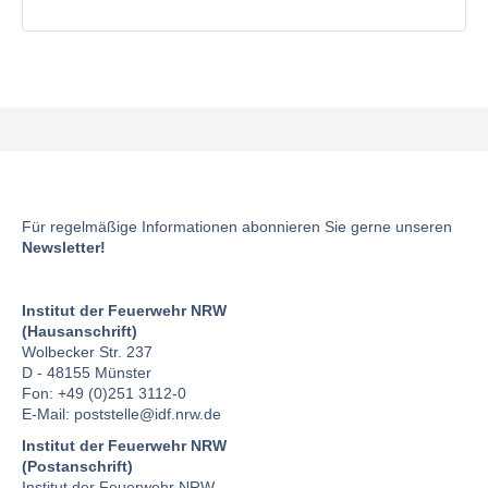
Für regelmäßige Informationen abonnieren Sie gerne unseren
Newsletter!
Institut der Feuerwehr NRW
(Hausanschrift)
Wolbecker Str. 237
D - 48155 Münster
Fon: +49 (0)251 3112-0
E-Mail:
poststelle
@idf.nrw.de
Institut der Feuerwehr NRW
(Postanschrift)
Institut der Feuerwehr NRW