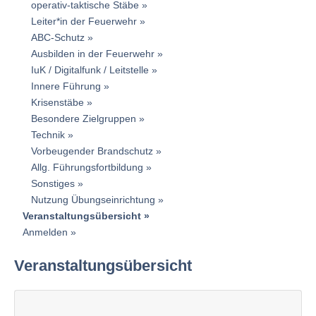
operativ-taktische Stäbe
Leiter*in der Feuerwehr
ABC-Schutz
Ausbilden in der Feuerwehr
IuK / Digitalfunk / Leitstelle
Innere Führung
Krisenstäbe
Besondere Zielgruppen
Technik
Vorbeugender Brandschutz
Allg. Führungsfortbildung
Sonstiges
Nutzung Übungseinrichtung
Veranstaltungsübersicht
Anmelden
Veranstaltungsübersicht