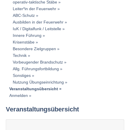
operativ-taktische Stäbe
Leiter*in der Feuerwehr
ABC-Schutz
Ausbilden in der Feuerwehr
IuK / Digitalfunk / Leitstelle
Innere Führung
Krisenstäbe
Besondere Zielgruppen
Technik
Vorbeugender Brandschutz
Allg. Führungsfortbildung
Sonstiges
Nutzung Übungseinrichtung
Veranstaltungsübersicht
Anmelden
Veranstaltungsübersicht