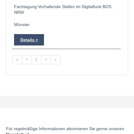
Fachtagung Vorhaltende Stellen im Digitalfunk BOS
NRW
Münster
Details
«
<
1
>
»
Für regelmäßige Informationen abonnieren Sie gerne unseren