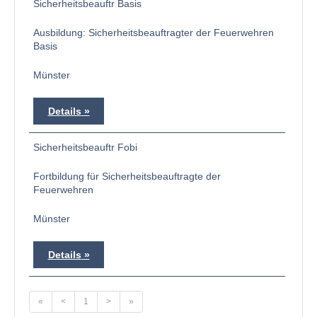
Sicherheitsbeauftr Basis
Ausbildung: Sicherheitsbeauftragter der Feuerwehren
Basis
Münster
Details
Sicherheitsbeauftr Fobi
Fortbildung für Sicherheitsbeauftragte der
Feuerwehren
Münster
Details
«
<
1
>
»