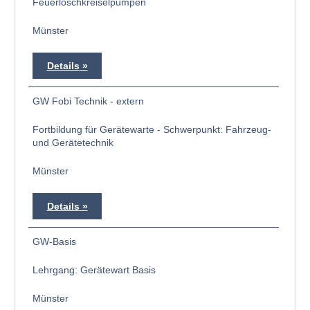
Feuerlöschkreiselpumpen
Münster
Details
GW Fobi Technik - extern
Fortbildung für Gerätewarte - Schwerpunkt: Fahrzeug-
und Gerätetechnik
Münster
Details
GW-Basis
Lehrgang: Gerätewart Basis
Münster