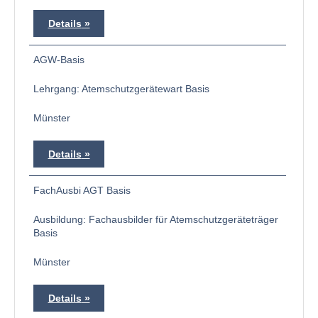
Details
AGW-Basis
Lehrgang: Atemschutzgerätewart Basis
Münster
Details
FachAusbi AGT Basis
Ausbildung: Fachausbilder für Atemschutzgeräteträger
Basis
Münster
Details