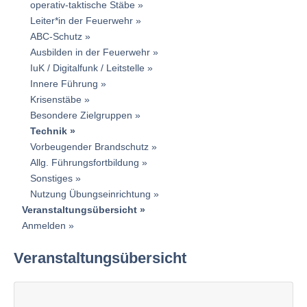
operativ-taktische Stäbe
Leiter*in der Feuerwehr
ABC-Schutz
Ausbilden in der Feuerwehr
IuK / Digitalfunk / Leitstelle
Innere Führung
Krisenstäbe
Besondere Zielgruppen
Technik
Vorbeugender Brandschutz
Allg. Führungsfortbildung
Sonstiges
Nutzung Übungseinrichtung
Veranstaltungsübersicht
Anmelden
Veranstaltungsübersicht