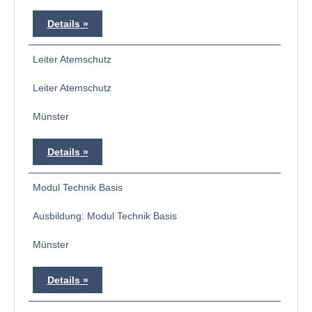
Details
Leiter Atemschutz
Leiter Atemschutz
Münster
Details
Modul Technik Basis
Ausbildung: Modul Technik Basis
Münster
Details