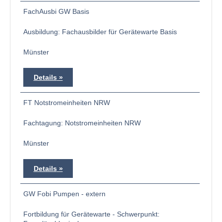
FachAusbi GW Basis
Ausbildung: Fachausbilder für Gerätewarte Basis
Münster
Details
FT Notstromeinheiten NRW
Fachtagung: Notstromeinheiten NRW
Münster
Details
GW Fobi Pumpen - extern
Fortbildung für Gerätewarte - Schwerpunkt: