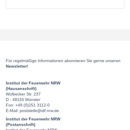
Für regelmäßige Informationen abonnieren Sie gerne unseren
Newsletter!
Institut der Feuerwehr NRW
(Hausanschrift)
Wolbecker Str. 237
D - 48155 Münster
Fon: +49 (0)251 3112-0
E-Mail:
poststelle
@idf.nrw.de
Institut der Feuerwehr NRW
(Postanschrift)