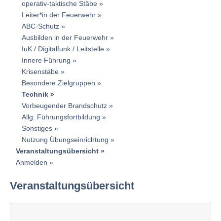
operativ-taktische Stäbe
Leiter*in der Feuerwehr
ABC-Schutz
Ausbilden in der Feuerwehr
IuK / Digitalfunk / Leitstelle
Innere Führung
Krisenstäbe
Besondere Zielgruppen
Technik
Vorbeugender Brandschutz
Allg. Führungsfortbildung
Sonstiges
Nutzung Übungseinrichtung
Veranstaltungsübersicht
Anmelden
Veranstaltungsübersicht