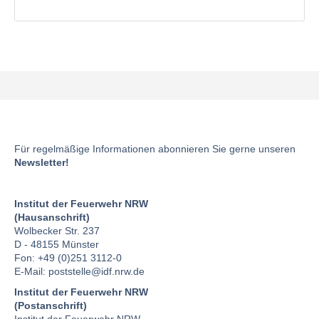
Für regelmäßige Informationen abonnieren Sie gerne unseren
Newsletter!
Institut der Feuerwehr NRW
(Hausanschrift)
Wolbecker Str. 237
D - 48155 Münster
Fon: +49 (0)251 3112-0
E-Mail:
poststelle
@idf.nrw.de
Institut der Feuerwehr NRW
(Postanschrift)