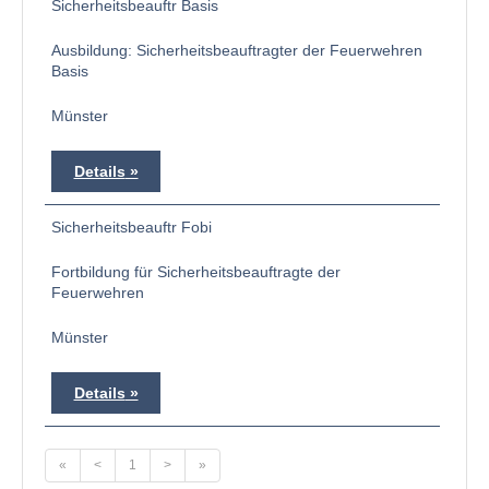
Sicherheitsbeauftr Basis
Ausbildung: Sicherheitsbeauftragter der Feuerwehren
Basis
Münster
Details
Sicherheitsbeauftr Fobi
Fortbildung für Sicherheitsbeauftragte der
Feuerwehren
Münster
Details
«
<
1
>
»