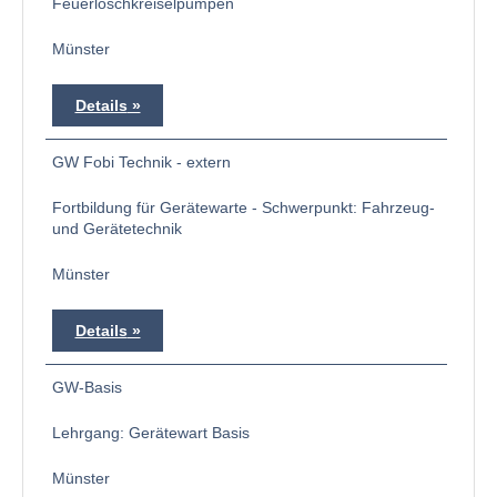
Feuerlöschkreiselpumpen
Münster
Details
GW Fobi Technik - extern
Fortbildung für Gerätewarte - Schwerpunkt: Fahrzeug-
und Gerätetechnik
Münster
Details
GW-Basis
Lehrgang: Gerätewart Basis
Münster