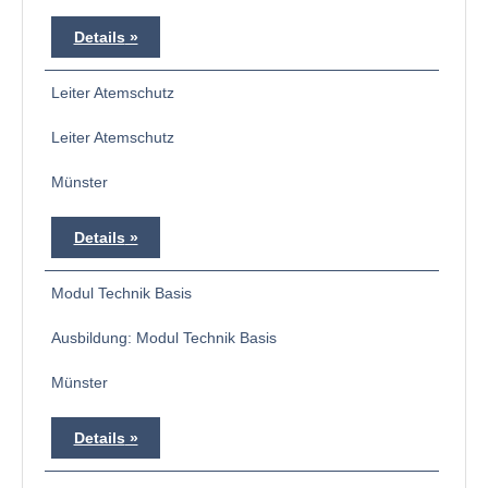
Details
Leiter Atemschutz
Leiter Atemschutz
Münster
Details
Modul Technik Basis
Ausbildung: Modul Technik Basis
Münster
Details