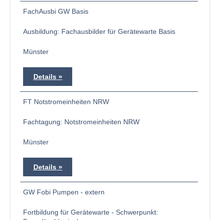
FachAusbi GW Basis
Ausbildung: Fachausbilder für Gerätewarte Basis
Münster
Details
FT Notstromeinheiten NRW
Fachtagung: Notstromeinheiten NRW
Münster
Details
GW Fobi Pumpen - extern
Fortbildung für Gerätewarte - Schwerpunkt: