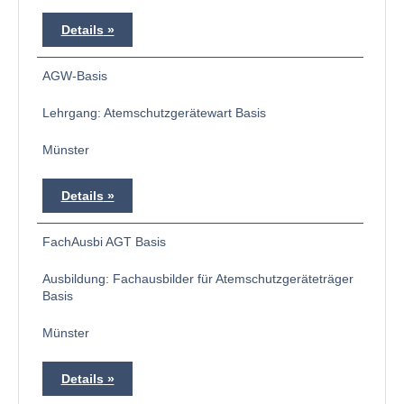
Details
AGW-Basis
Lehrgang: Atemschutzgerätewart Basis
Münster
Details
FachAusbi AGT Basis
Ausbildung: Fachausbilder für Atemschutzgeräteträger
Basis
Münster
Details