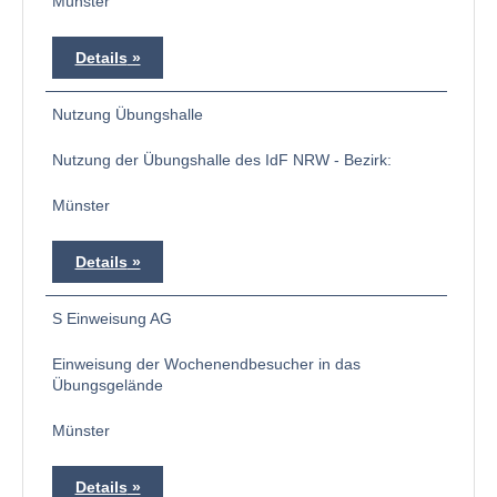
Münster
Details
Nutzung Übungshalle
Nutzung der Übungshalle des IdF NRW - Bezirk:
Münster
Details
S Einweisung AG
Einweisung der Wochenendbesucher in das
Übungsgelände
Münster
Details