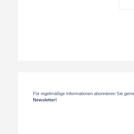
Für regelmäßige Informationen abonnieren Sie gern
Newsletter!