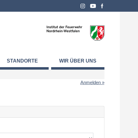
STANDORTE
WIR ÜBER UNS
Anmelden