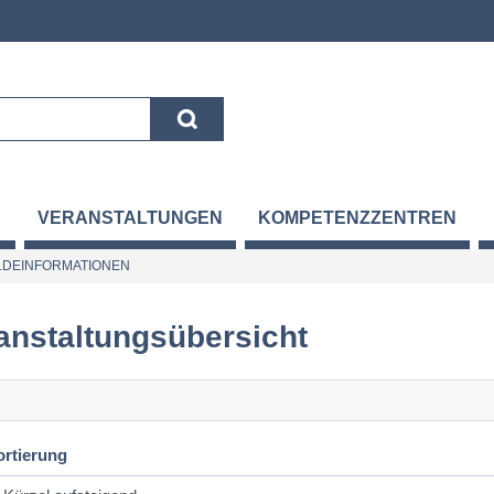
VERANSTALTUNGEN
KOMPETENZZENTREN
DEINFORMATIONEN
anstaltungsübersicht
ortierung