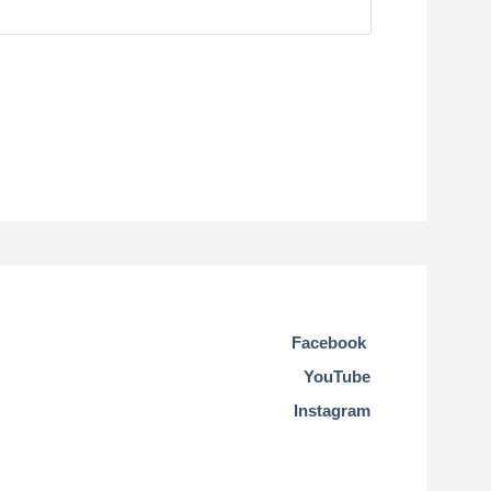
Facebook
YouTube
Instagram