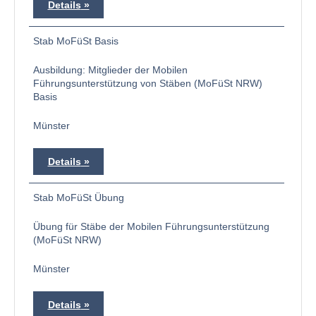
Details
Stab MoFüSt Basis
Ausbildung: Mitglieder der Mobilen
Führungsunterstützung von Stäben (MoFüSt NRW)
Basis
Münster
Details
Stab MoFüSt Übung
Übung für Stäbe der Mobilen Führungsunterstützung
(MoFüSt NRW)
Münster
Details