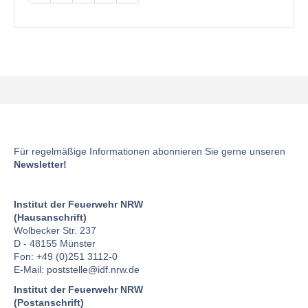
Für regelmäßige Informationen abonnieren Sie gerne unseren
Newsletter!
Institut der Feuerwehr NRW
(Hausanschrift)
Wolbecker Str. 237
D - 48155 Münster
Fon: +49 (0)251 3112-0
E-Mail:
poststelle
@idf.nrw.de
Institut der Feuerwehr NRW
(Postanschrift)