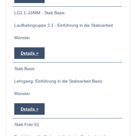
LG2.1-JJ/MM - Stab Basis
Laufbahngruppe 2.1 - Einführung in die Stabsarbeit
Münster
Details
Stab Basis
Lehrgang: Einführung in die Stabsarbeit Basis
Münster
Details
Stab Fobi S1