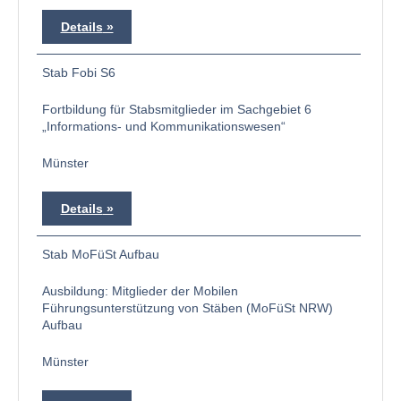
Details
Stab Fobi S6
Fortbildung für Stabsmitglieder im Sachgebiet 6
„Informations- und Kommunikationswesen“
Münster
Details
Stab MoFüSt Aufbau
Ausbildung: Mitglieder der Mobilen
Führungsunterstützung von Stäben (MoFüSt NRW)
Aufbau
Münster