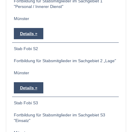
Fortbildung für Stabsmitglieder im Sachgebiet 1
"Personal / Innerer Dienst"
Münster
Details
Stab Fobi S2
Fortbildung für Stabsmitglieder im Sachgebiet 2 „Lage"
Münster
Details
Stab Fobi S3
Fortbildung für Stabsmitglieder im Sachgebiet S3
"Einsatz"