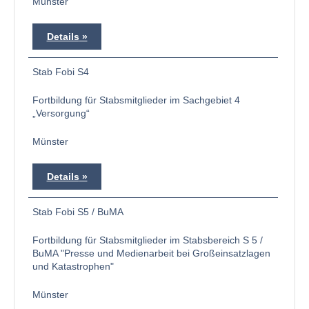
Münster
Details
Stab Fobi S4
Fortbildung für Stabsmitglieder im Sachgebiet 4
„Versorgung“
Münster
Details
Stab Fobi S5 / BuMA
Fortbildung für Stabsmitglieder im Stabsbereich S 5 /
BuMA "Presse und Medienarbeit bei Großeinsatzlagen
und Katastrophen"
Münster