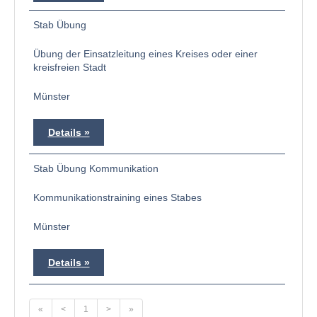
Stab Übung
Übung der Einsatzleitung eines Kreises oder einer
kreisfreien Stadt
Münster
Details
Stab Übung Kommunikation
Kommunikationstraining eines Stabes
Münster
Details
«
<
1
>
»