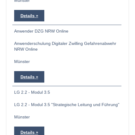
Münster
Details
Anwender DZG NRW Online
Anwenderschulung Digitaler Zwilling Gefahrenabwehr
NRW Online
Münster
Details
LG 2.2 - Modul 3.5
LG 2.2 - Modul 3.5 "Strategische Leitung und Führung"
Münster
Details