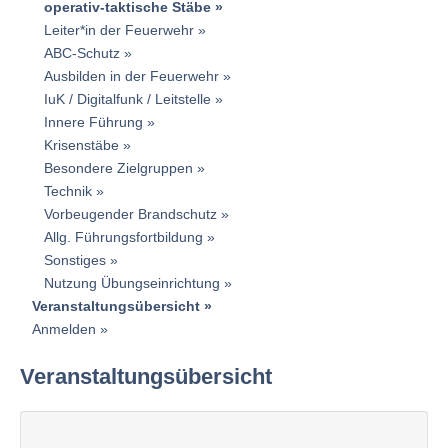
operativ-taktische Stäbe
Leiter*in der Feuerwehr
ABC-Schutz
Ausbilden in der Feuerwehr
IuK / Digitalfunk / Leitstelle
Innere Führung
Krisenstäbe
Besondere Zielgruppen
Technik
Vorbeugender Brandschutz
Allg. Führungsfortbildung
Sonstiges
Nutzung Übungseinrichtung
Veranstaltungsübersicht
Anmelden
Veranstaltungsübersicht