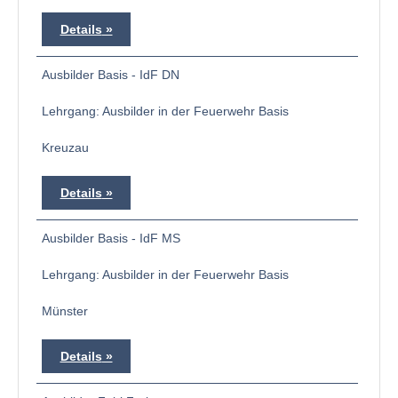
Details
Ausbilder Basis - IdF DN
Lehrgang: Ausbilder in der Feuerwehr Basis
Kreuzau
Details
Ausbilder Basis - IdF MS
Lehrgang: Ausbilder in der Feuerwehr Basis
Münster
Details