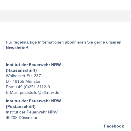
Für regelmäßige Informationen abonnieren Sie gerne unseren
Newsletter!
Institut der Feuerwehr NRW
(Hausanschrift)
Wolbecker Str. 237
D - 48155 Münster
Fon: +49 (0)251 3112-0
E-Mail:
poststelle
@idf.nrw.de
Institut der Feuerwehr NRW
(Postanschrift)
Institut der Feuerwehr NRW
40208 Düsseldorf
Facebook