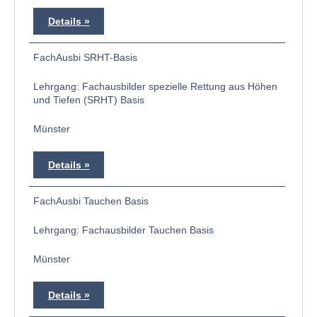
Details
FachAusbi SRHT-Basis
Lehrgang: Fachausbilder spezielle Rettung aus Höhen
und Tiefen (SRHT) Basis
Münster
Details
FachAusbi Tauchen Basis
Lehrgang: Fachausbilder Tauchen Basis
Münster
Details