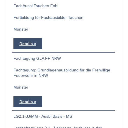
FachAusbi Tauchen Fobi
Fortbildung für Fachausbilder Tauchen
Münster
Details
Fachtagung GLA FF NRW
Fachtagung: Grundlagenausbildung für die Freiwillige
Feuerwehr in NRW
Münster
Details
LG2.1-JJ/MM - Ausbi Basis - MS