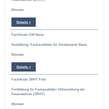
Münster
Details
FachAusbi GW Basis
Ausbildung: Fachausbilder für Gerätewarte Basis
Münster
Details
FachAusbi SRHT Fobi
Fortbildung für Fachausbilder Höhenrettung der
Feuerwehren (SRHT)
Münster