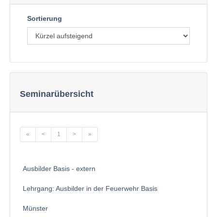
Sortierung
Seminarübersicht
«
<
1
>
»
Ausbilder Basis - extern
Lehrgang: Ausbilder in der Feuerwehr Basis
Münster