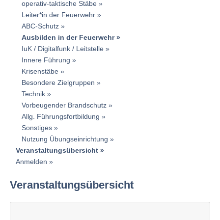
operativ-taktische Stäbe
Leiter*in der Feuerwehr
ABC-Schutz
Ausbilden in der Feuerwehr
IuK / Digitalfunk / Leitstelle
Innere Führung
Krisenstäbe
Besondere Zielgruppen
Technik
Vorbeugender Brandschutz
Allg. Führungsfortbildung
Sonstiges
Nutzung Übungseinrichtung
Veranstaltungsübersicht
Anmelden
Veranstaltungsübersicht