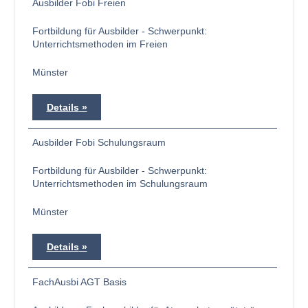
Ausbilder Fobi Freien
Fortbildung für Ausbilder - Schwerpunkt:
Unterrichtsmethoden im Freien
Münster
Details
Ausbilder Fobi Schulungsraum
Fortbildung für Ausbilder - Schwerpunkt:
Unterrichtsmethoden im Schulungsraum
Münster
Details
FachAusbi AGT Basis