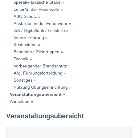
operativ-taktische Stäbe
Leiter*in der Feuerwehr
ABC-Schutz
Ausbilden in der Feuerwehr
IuK / Digitalfunk / Leitstelle
Innere Führung
Krisenstäbe
Besondere Zielgruppen
Technik
Vorbeugender Brandschutz
Allg. Führungsfortbildung
Sonstiges
Nutzung Übungseinrichtung
Veranstaltungsübersicht
Anmelden
Veranstaltungsübersicht