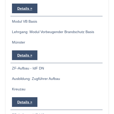
Details
Modul VB Basis
Lehrgang: Modul Vorbeugender Brandschutz Basis
Münster
Details
ZF-Aufbau - IdF DN
Ausbildung: Zugführer Aufbau
Kreuzau
Details