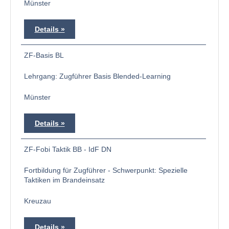
Münster
Details
ZF-Basis BL
Lehrgang: Zugführer Basis Blended-Learning
Münster
Details
ZF-Fobi Taktik BB - IdF DN
Fortbildung für Zugführer - Schwerpunkt: Spezielle
Taktiken im Brandeinsatz
Kreuzau
Details