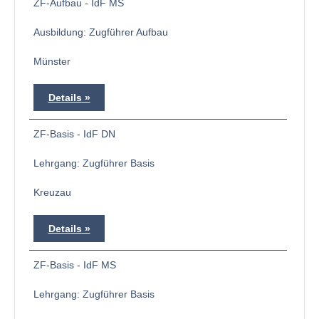
ZF-Aufbau - IdF MS
Ausbildung: Zugführer Aufbau
Münster
Details
ZF-Basis - IdF DN
Lehrgang: Zugführer Basis
Kreuzau
Details
ZF-Basis - IdF MS
Lehrgang: Zugführer Basis