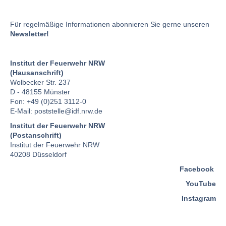
Für regelmäßige Informationen abonnieren Sie gerne unseren
Newsletter!
Institut der Feuerwehr NRW
(Hausanschrift)
Wolbecker Str. 237
D - 48155 Münster
Fon: +49 (0)251 3112-0
E-Mail:
poststelle
@idf.nrw.de
Institut der Feuerwehr NRW
(Postanschrift)
Institut der Feuerwehr NRW
40208 Düsseldorf
Facebook
YouTube
Instagram