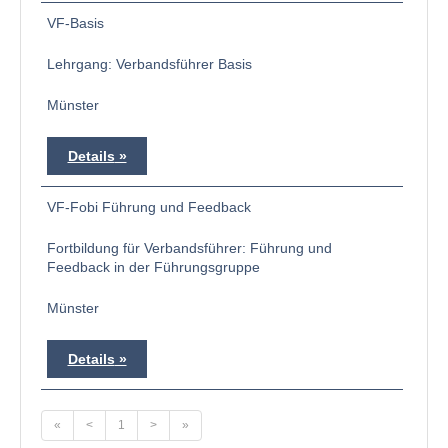
VF-Basis
Lehrgang: Verbandsführer Basis
Münster
Details
VF-Fobi Führung und Feedback
Fortbildung für Verbandsführer: Führung und
Feedback in der Führungsgruppe
Münster
Details
«
<
1
>
»