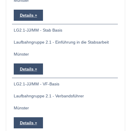
Münster
Details
LG2.1-JJ/MM - Stab Basis
Laufbahngruppe 2.1 - Einführung in die Stabsarbeit
Münster
Details
LG2.1-JJ/MM - VF-Basis
Laufbahngruppe 2.1 - Verbandsführer
Münster
Details