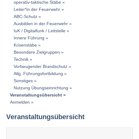
operativ-taktische Stäbe
Leiter*in der Feuerwehr
ABC-Schutz
Ausbilden in der Feuerwehr
IuK / Digitalfunk / Leitstelle
Innere Führung
Krisenstäbe
Besondere Zielgruppen
Technik
Vorbeugender Brandschutz
Allg. Führungsfortbildung
Sonstiges
Nutzung Übungseinrichtung
Veranstaltungsübersicht
Anmelden
Veranstaltungsübersicht