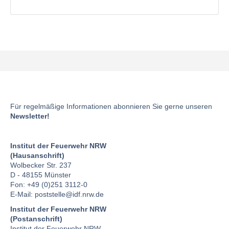
Für regelmäßige Informationen abonnieren Sie gerne unseren
Newsletter!
Institut der Feuerwehr NRW
(Hausanschrift)
Wolbecker Str. 237
D - 48155 Münster
Fon: +49 (0)251 3112-0
E-Mail:
poststelle
@idf.nrw.de
Institut der Feuerwehr NRW
(Postanschrift)
Institut der Feuerwehr NRW