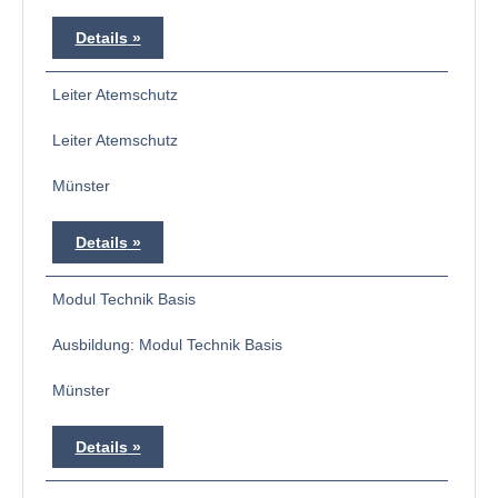
Details
Leiter Atemschutz
Leiter Atemschutz
Münster
Details
Modul Technik Basis
Ausbildung: Modul Technik Basis
Münster
Details