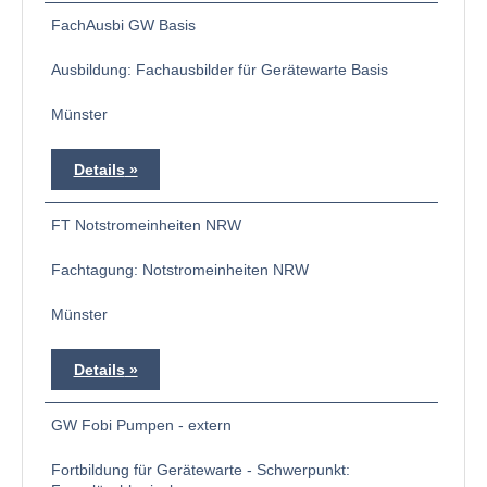
FachAusbi GW Basis
Ausbildung: Fachausbilder für Gerätewarte Basis
Münster
Details
FT Notstromeinheiten NRW
Fachtagung: Notstromeinheiten NRW
Münster
Details
GW Fobi Pumpen - extern
Fortbildung für Gerätewarte - Schwerpunkt: