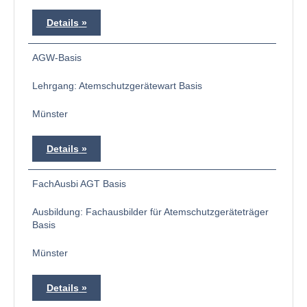
Details
AGW-Basis
Lehrgang: Atemschutzgerätewart Basis
Münster
Details
FachAusbi AGT Basis
Ausbildung: Fachausbilder für Atemschutzgeräteträger
Basis
Münster
Details