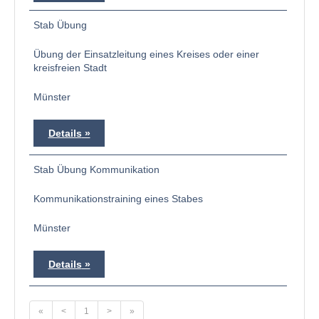
Stab Übung
Übung der Einsatzleitung eines Kreises oder einer
kreisfreien Stadt
Münster
Details
Stab Übung Kommunikation
Kommunikationstraining eines Stabes
Münster
Details
«
<
1
>
»