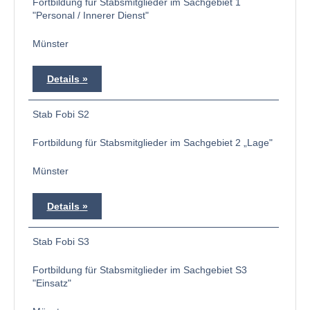
Fortbildung für Stabsmitglieder im Sachgebiet 1
"Personal / Innerer Dienst"
Münster
Details
Stab Fobi S2
Fortbildung für Stabsmitglieder im Sachgebiet 2 „Lage"
Münster
Details
Stab Fobi S3
Fortbildung für Stabsmitglieder im Sachgebiet S3
"Einsatz"