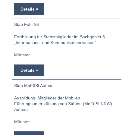
Details
Stab Fobi S6
Fortbildung für Stabsmitglieder im Sachgebiet 6
„Informations- und Kommunikationswesen“
Münster
Details
Stab MoFüSt Aufbau
Ausbildung: Mitglieder der Mobilen
Führungsunterstützung von Stäben (MoFüSt NRW)
Aufbau
Münster