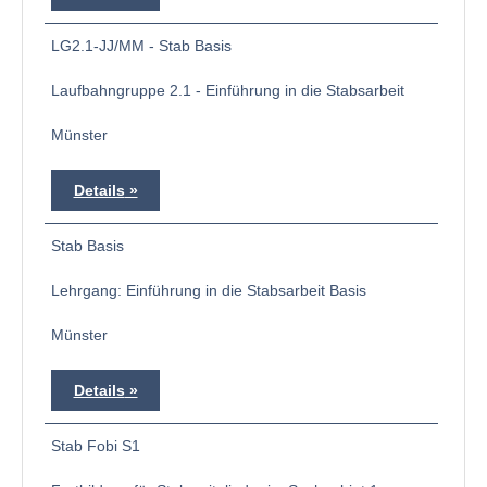
LG2.1-JJ/MM - Stab Basis
Laufbahngruppe 2.1 - Einführung in die Stabsarbeit
Münster
Details
Stab Basis
Lehrgang: Einführung in die Stabsarbeit Basis
Münster
Details
Stab Fobi S1