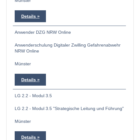
Münster
Details
Anwender DZG NRW Online
Anwenderschulung Digitaler Zwilling Gefahrenabwehr
NRW Online
Münster
Details
LG 2.2 - Modul 3.5
LG 2.2 - Modul 3.5 "Strategische Leitung und Führung"
Münster
Details