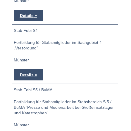
Münster
Details
Stab Fobi S4
Fortbildung für Stabsmitglieder im Sachgebiet 4
„Versorgung“
Münster
Details
Stab Fobi S5 / BuMA
Fortbildung für Stabsmitglieder im Stabsbereich S 5 /
BuMA "Presse und Medienarbeit bei Großeinsatzlagen
und Katastrophen"
Münster