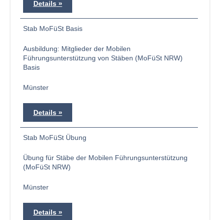
Details
Stab MoFüSt Basis
Ausbildung: Mitglieder der Mobilen
Führungsunterstützung von Stäben (MoFüSt NRW)
Basis
Münster
Details
Stab MoFüSt Übung
Übung für Stäbe der Mobilen Führungsunterstützung
(MoFüSt NRW)
Münster
Details