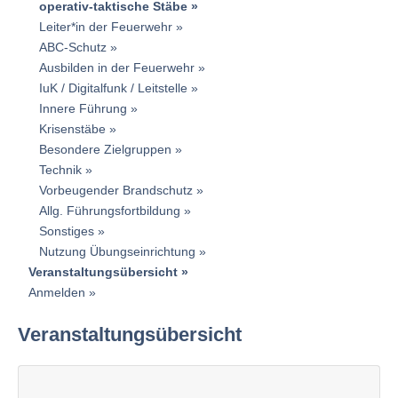
operativ-taktische Stäbe
Leiter*in der Feuerwehr
ABC-Schutz
Ausbilden in der Feuerwehr
IuK / Digitalfunk / Leitstelle
Innere Führung
Krisenstäbe
Besondere Zielgruppen
Technik
Vorbeugender Brandschutz
Allg. Führungsfortbildung
Sonstiges
Nutzung Übungseinrichtung
Veranstaltungsübersicht
Anmelden
Veranstaltungsübersicht