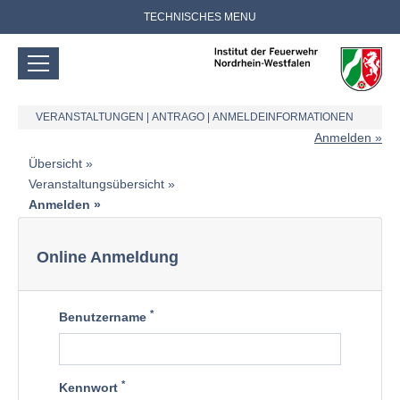
TECHNISCHES MENU
VERANSTALTUNGEN
|
ANTRAGO
|
ANMELDEINFORMATIONEN
Anmelden
Übersicht
Veranstaltungsübersicht
Anmelden
Online Anmeldung
*
Benutzername
*
Kennwort