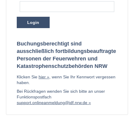
Login
Buchungsberechtigt sind
ausschließlich fortbildungsbeauftragte
Personen der Feuerwehren und
Katastrophenschutzbehörden NRW
Klicken Sie
hier
, wenn Sie Ihr Kennwort vergessen
haben.
Bei Rückfragen wenden Sie sich bitte an unser
Funktionspostfach
support.onlineanmeldung@idf.nrw.de