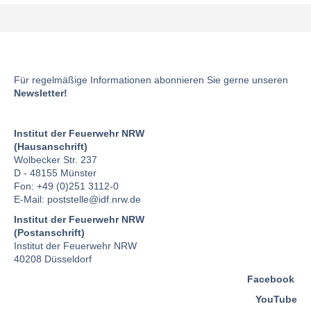
Für regelmäßige Informationen abonnieren Sie gerne unseren
Newsletter!
Institut der Feuerwehr NRW
(Hausanschrift)
Wolbecker Str. 237
D - 48155 Münster
Fon: +49 (0)251 3112-0
E-Mail:
poststelle
@idf.nrw.de
Institut der Feuerwehr NRW
(Postanschrift)
Institut der Feuerwehr NRW
40208 Düsseldorf
Facebook
YouTube