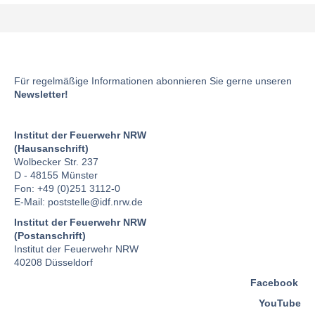
Für regelmäßige Informationen abonnieren Sie gerne unseren
Newsletter!
Institut der Feuerwehr NRW
(Hausanschrift)
Wolbecker Str. 237
D - 48155 Münster
Fon: +49 (0)251 3112-0
E-Mail:
poststelle
@idf.nrw.de
Institut der Feuerwehr NRW
(Postanschrift)
Institut der Feuerwehr NRW
40208 Düsseldorf
Facebook
YouTube