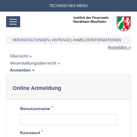
TECHNISCHES MENU
VERANSTALTUNGEN
|
ANTRAGO
|
ANMELDEINFORMATIONEN
Anmelden
Übersicht
Veranstaltungsübersicht
Anmelden
Online Anmeldung
*
Benutzername
*
Kennwort