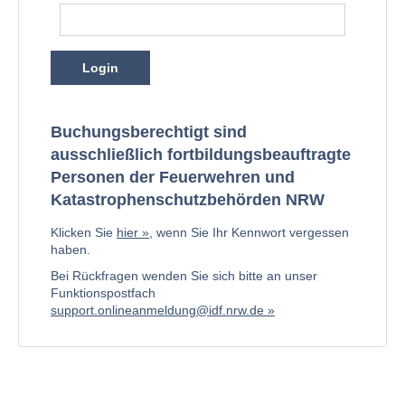
Login
Buchungsberechtigt sind
ausschließlich fortbildungsbeauftragte
Personen der Feuerwehren und
Katastrophenschutzbehörden NRW
Klicken Sie
hier
, wenn Sie Ihr Kennwort vergessen
haben.
Bei Rückfragen wenden Sie sich bitte an unser
Funktionspostfach
support.onlineanmeldung@idf.nrw.de