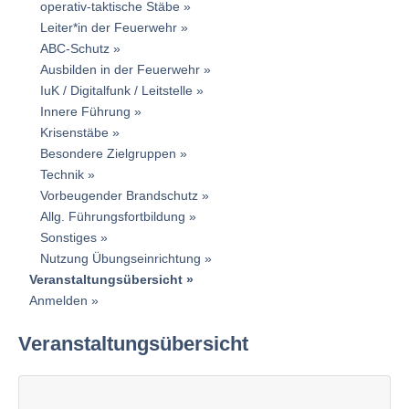
operativ-taktische Stäbe
Leiter*in der Feuerwehr
ABC-Schutz
Ausbilden in der Feuerwehr
IuK / Digitalfunk / Leitstelle
Innere Führung
Krisenstäbe
Besondere Zielgruppen
Technik
Vorbeugender Brandschutz
Allg. Führungsfortbildung
Sonstiges
Nutzung Übungseinrichtung
Veranstaltungsübersicht
Anmelden
Veranstaltungsübersicht