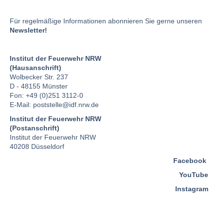
Für regelmäßige Informationen abonnieren Sie gerne unseren
Newsletter!
Institut der Feuerwehr NRW
(Hausanschrift)
Wolbecker Str. 237
D - 48155 Münster
Fon: +49 (0)251 3112-0
E-Mail:
poststelle
@idf.nrw.de
Institut der Feuerwehr NRW
(Postanschrift)
Institut der Feuerwehr NRW
40208 Düsseldorf
Facebook
YouTube
Instagram