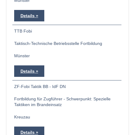
Münster
Details
TTB Fobi
Taktisch-Technische Betriebsstelle Fortbildung
Münster
Details
ZF-Fobi Taktik BB - IdF DN
Fortbildung für Zugführer - Schwerpunkt: Spezielle
Taktiken im Brandeinsatz
Kreuzau
Details