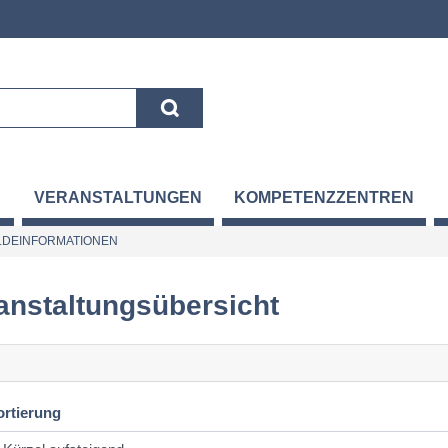
VERANSTALTUNGEN
KOMPETENZZENTREN
DEINFORMATIONEN
anstaltungsübersicht
ortierung