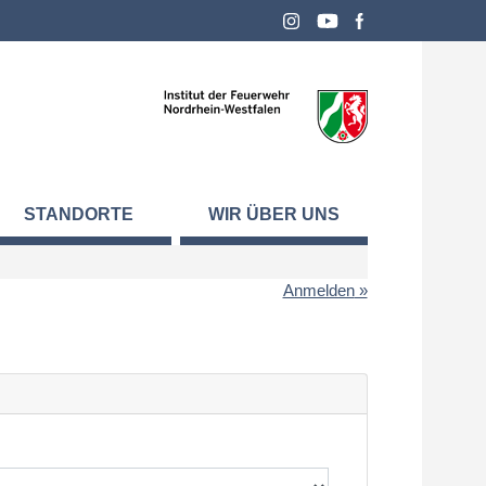
STANDORTE
WIR ÜBER UNS
Anmelden