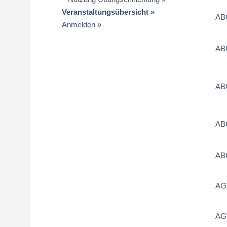
Veranstaltungsübersicht
AB
Anmelden
AB
AB
AB
AB
AG
AG