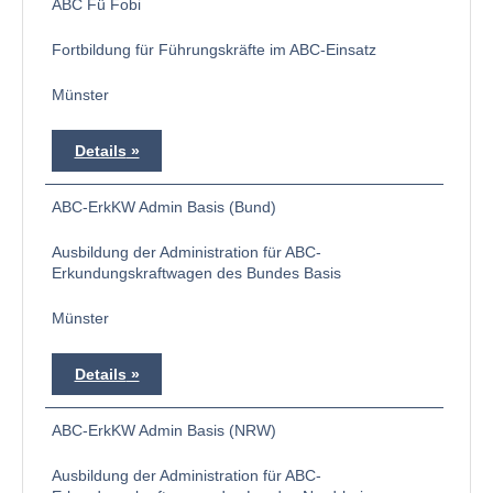
ABC Fü Fobi
Fortbildung für Führungskräfte im ABC-Einsatz
Münster
Details
ABC-ErkKW Admin Basis (Bund)
Ausbildung der Administration für ABC-
Erkundungskraftwagen des Bundes Basis
Münster
Details
ABC-ErkKW Admin Basis (NRW)
Ausbildung der Administration für ABC-