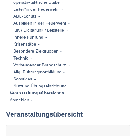
operativ-taktische Stäbe
Leiter*in der Feuerwehr
ABC-Schutz
Ausbilden in der Feuerwehr
IuK / Digitalfunk / Leitstelle
Innere Führung
Krisenstäbe
Besondere Zielgruppen
Technik
Vorbeugender Brandschutz
Allg. Führungsfortbildung
Sonstiges
Nutzung Übungseinrichtung
Veranstaltungsübersicht
Anmelden
Veranstaltungsübersicht