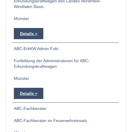
Erkundungskraftwagen des Landes Nordrhein-
Westfalen Basis
Münster
Details
ABC-ErkKW Admin Fobi
Fortbildung der Administratoren für ABC-
Erkundungskraftwagen
Münster
Details
ABC-Fachberater
ABC-Fachberater im Feuerwehreinsatz