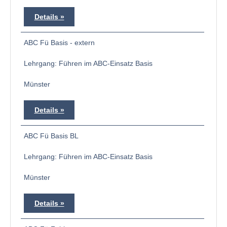
Details
ABC Fü Basis - extern
Lehrgang: Führen im ABC-Einsatz Basis
Münster
Details
ABC Fü Basis BL
Lehrgang: Führen im ABC-Einsatz Basis
Münster
Details