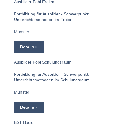
Ausbilder Fobi Freien
Fortbildung für Ausbilder - Schwerpunkt:
Unterrichtsmethoden im Freien
Münster
Details
Ausbilder Fobi Schulungsraum
Fortbildung für Ausbilder - Schwerpunkt:
Unterrichtsmethoden im Schulungsraum
Münster
Details
BST Basis