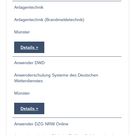
Anlagentechnik
Anlagentechnik (Brandmeldetechnik)
Münster
Details
Anwender DWD
Anwenderschulung Systeme des Deutschen
Wetterdienstes
Münster
Details
Anwender DZG NRW Online