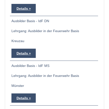
Details
Ausbilder Basis - IdF DN
Lehrgang: Ausbilder in der Feuerwehr Basis
Kreuzau
Details
Ausbilder Basis - IdF MS
Lehrgang: Ausbilder in der Feuerwehr Basis
Münster
Details