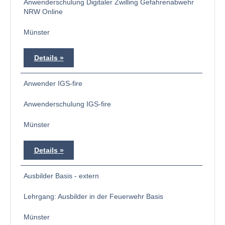
Anwenderschulung Digitaler Zwilling Gefahrenabwehr
NRW Online
Münster
Details
Anwender IGS-fire
Anwenderschulung IGS-fire
Münster
Details
Ausbilder Basis - extern
Lehrgang: Ausbilder in der Feuerwehr Basis
Münster