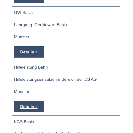
GW-Basis
Lehrgang: Gerätewart Basis
Münster
Details
Hilfeleistung Bahn
Hilfeleistungseinsätze im Bereich der DB AG
Münster
Details
KGS Basis