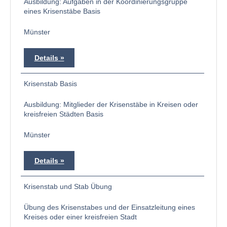
Ausbildung: Aufgaben in der Koordinierungsgruppe
eines Krisenstäbe Basis
Münster
Details
Krisenstab Basis
Ausbildung: Mitglieder der Krisenstäbe in Kreisen oder
kreisfreien Städten Basis
Münster
Details
Krisenstab und Stab Übung
Übung des Krisenstabes und der Einsatzleitung eines
Kreises oder einer kreisfreien Stadt