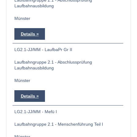
Laufbahngruppe 2.1 - Abschlussprüfung
Laufbahnausbildung
Münster
Details
LG2.1-JJ/MM - LaufbaPr Gr II
Laufbahngruppe 2.1 - Abschlussprüfung
Laufbahnausbildung
Münster
Details
LG2.1-JJ/MM - Mefü I
Laufbahngruppe 2.1 - Menschenführung Teil I
Münster