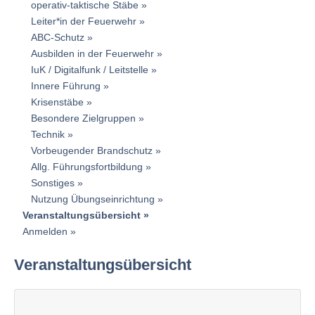
operativ-taktische Stäbe
Leiter*in der Feuerwehr
ABC-Schutz
Ausbilden in der Feuerwehr
IuK / Digitalfunk / Leitstelle
Innere Führung
Krisenstäbe
Besondere Zielgruppen
Technik
Vorbeugender Brandschutz
Allg. Führungsfortbildung
Sonstiges
Nutzung Übungseinrichtung
Veranstaltungsübersicht
Anmelden
Veranstaltungsübersicht