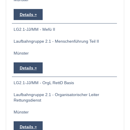
Details
LG2.1-JJ/MM - Mefü II
Laufbahngruppe 2.1 - Menschenführung Teil II
Münster
Details
LG2.1-JJ/MM - OrgL RettD Basis
Laufbahngruppe 2.1 - Organisatorischer Leiter
Rettungsdienst
Münster
Details