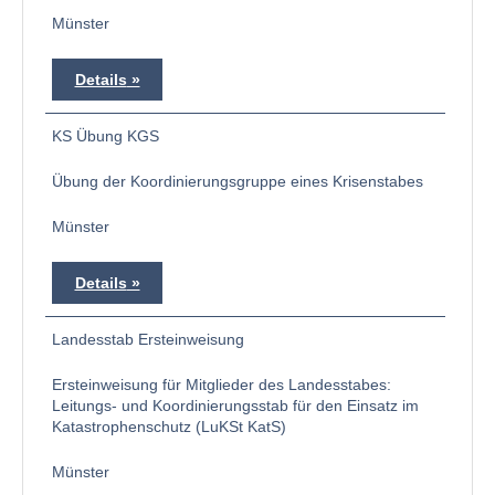
Münster
Details
KS Übung KGS
Übung der Koordinierungsgruppe eines Krisenstabes
Münster
Details
Landesstab Ersteinweisung
Ersteinweisung für Mitglieder des Landesstabes:
Leitungs- und Koordinierungsstab für den Einsatz im
Katastrophenschutz (LuKSt KatS)
Münster