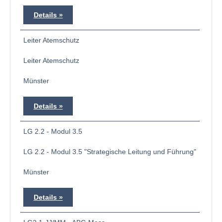
Details
Leiter Atemschutz
Leiter Atemschutz
Münster
Details
LG 2.2 - Modul 3.5
LG 2.2 - Modul 3.5 "Strategische Leitung und Führung"
Münster
Details