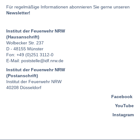
Für regelmäßige Informationen abonnieren Sie gerne unseren
Newsletter!
Institut der Feuerwehr NRW
(Hausanschrift)
Wolbecker Str. 237
D - 48155 Münster
Fon: +49 (0)251 3112-0
E-Mail:
poststelle
@idf.nrw.de
Institut der Feuerwehr NRW
(Postanschrift)
Institut der Feuerwehr NRW
40208 Düsseldorf
Facebook
YouTube
Instagram