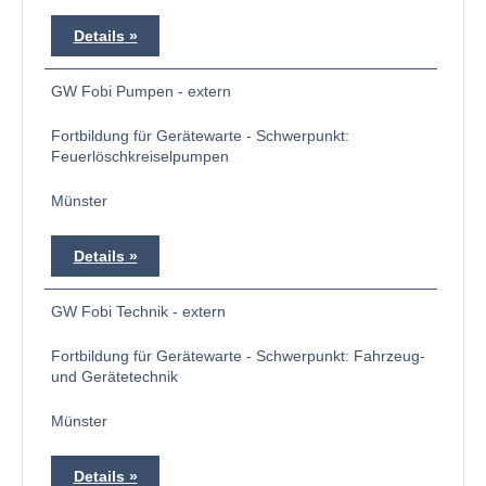
Details
GW Fobi Pumpen - extern
Fortbildung für Gerätewarte - Schwerpunkt:
Feuerlöschkreiselpumpen
Münster
Details
GW Fobi Technik - extern
Fortbildung für Gerätewarte - Schwerpunkt: Fahrzeug-
und Gerätetechnik
Münster
Details