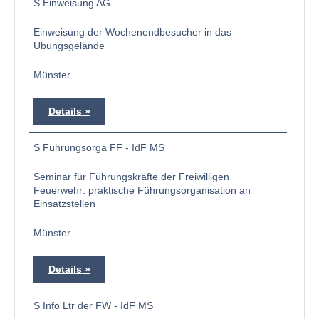
S Einweisung AG
Einweisung der Wochenendbesucher in das
Übungsgelände
Münster
Details
S Führungsorga FF - IdF MS
Seminar für Führungskräfte der Freiwilligen
Feuerwehr: praktische Führungsorganisation an
Einsatzstellen
Münster
Details
S Info Ltr der FW - IdF MS