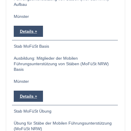
Aufbau
Münster
Details
Stab MoFüSt Basis
Ausbildung: Mitglieder der Mobilen
Führungsunterstützung von Stäben (MoFüSt NRW)
Basis
Münster
Details
Stab MoFüSt Übung
Übung für Stäbe der Mobilen Führungsunterstützung
(MoFüSt NRW)