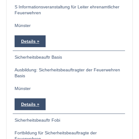
S Informationsveranstaltung für Leiter ehrenamtlicher
Feuerwehren
Münster
Details
Sicherheitsbeauftr Basis
Ausbildung: Sicherheitsbeauftragter der Feuerwehren
Basis
Münster
Details
Sicherheitsbeauftr Fobi
Fortbildung für Sicherheitsbeauftragte der
Feuerwehren