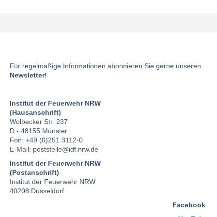
Für regelmäßige Informationen abonnieren Sie gerne unseren
Newsletter!
Institut der Feuerwehr NRW
(Hausanschrift)
Wolbecker Str. 237
D - 48155 Münster
Fon: +49 (0)251 3112-0
E-Mail:
poststelle
@idf.nrw.de
Institut der Feuerwehr NRW
(Postanschrift)
Institut der Feuerwehr NRW
40208 Düsseldorf
Facebook