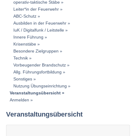
operativ-taktische Stäbe
Leiter*in der Feuerwehr
ABC-Schutz
Ausbilden in der Feuerwehr
IuK / Digitalfunk / Leitstelle
Innere Führung
Krisenstäbe
Besondere Zielgruppen
Technik
Vorbeugender Brandschutz
Allg. Führungsfortbildung
Sonstiges
Nutzung Übungseinrichtung
Veranstaltungsübersicht
Anmelden
Veranstaltungsübersicht