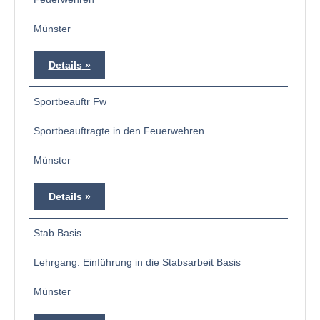
Münster
Details
Sportbeauftr Fw
Sportbeauftragte in den Feuerwehren
Münster
Details
Stab Basis
Lehrgang: Einführung in die Stabsarbeit Basis
Münster