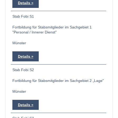
Details
Stab Fobi S1
Fortbildung für Stabsmitglieder im Sachgebiet 1
"Personal / Innerer Dienst"
Münster
Details
Stab Fobi S2
Fortbildung für Stabsmitglieder im Sachgebiet 2 „Lage"
Münster
Details