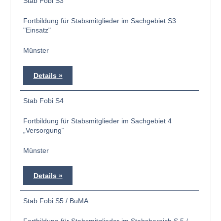
Stab Fobi S3
Fortbildung für Stabsmitglieder im Sachgebiet S3
"Einsatz"
Münster
Details
Stab Fobi S4
Fortbildung für Stabsmitglieder im Sachgebiet 4
„Versorgung“
Münster
Details
Stab Fobi S5 / BuMA