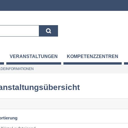
VERANSTALTUNGEN
KOMPETENZZENTREN
DEINFORMATIONEN
anstaltungsübersicht
ortierung