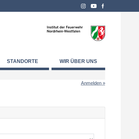
STANDORTE
WIR ÜBER UNS
Anmelden