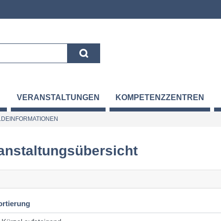
VERANSTALTUNGEN
KOMPETENZZENTREN
DEINFORMATIONEN
anstaltungsübersicht
ortierung