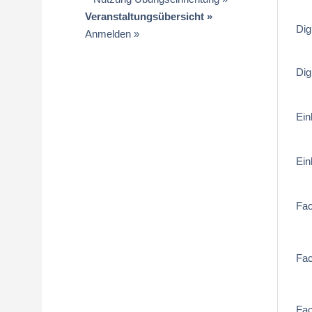
Veranstaltungsübersicht
Dig
Anmelden
Dig
Ein
Ein
Fa
Fa
Fa