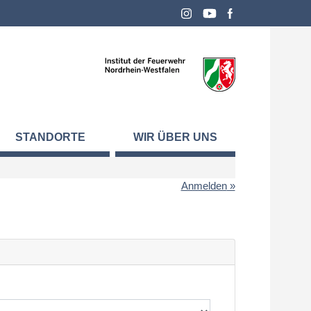
STANDORTE
WIR ÜBER UNS
Anmelden