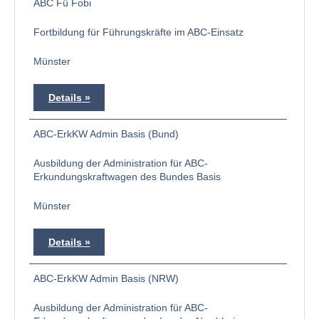
ABC Fü Fobi
Fortbildung für Führungskräfte im ABC-Einsatz
Münster
Details
ABC-ErkKW Admin Basis (Bund)
Ausbildung der Administration für ABC-
Erkundungskraftwagen des Bundes Basis
Münster
Details
ABC-ErkKW Admin Basis (NRW)
Ausbildung der Administration für ABC-