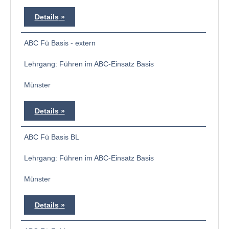
Details
ABC Fü Basis - extern
Lehrgang: Führen im ABC-Einsatz Basis
Münster
Details
ABC Fü Basis BL
Lehrgang: Führen im ABC-Einsatz Basis
Münster
Details