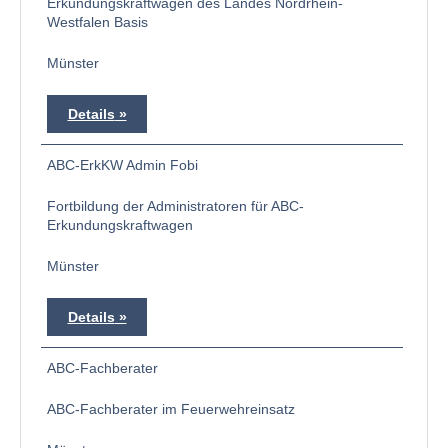
Erkundungskraftwagen des Landes Nordrhein-
Westfalen Basis
Münster
Details
ABC-ErkKW Admin Fobi
Fortbildung der Administratoren für ABC-
Erkundungskraftwagen
Münster
Details
ABC-Fachberater
ABC-Fachberater im Feuerwehreinsatz