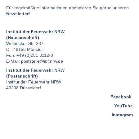
Für regelmäßige Informationen abonnieren Sie gerne unseren
Newsletter!
Institut der Feuerwehr NRW
(Hausanschrift)
Wolbecker Str. 237
D - 48155 Münster
Fon: +49 (0)251 3112-0
E-Mail:
poststelle
@idf.nrw.de
Institut der Feuerwehr NRW
(Postanschrift)
Institut der Feuerwehr NRW
40208 Düsseldorf
Facebook
YouTube
Instagram