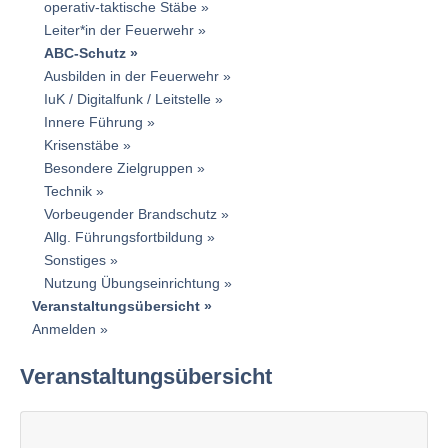
operativ-taktische Stäbe
Leiter*in der Feuerwehr
ABC-Schutz
Ausbilden in der Feuerwehr
IuK / Digitalfunk / Leitstelle
Innere Führung
Krisenstäbe
Besondere Zielgruppen
Technik
Vorbeugender Brandschutz
Allg. Führungsfortbildung
Sonstiges
Nutzung Übungseinrichtung
Veranstaltungsübersicht
Anmelden
Veranstaltungsübersicht