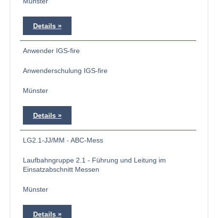
Münster
Details
Anwender IGS-fire
Anwenderschulung IGS-fire
Münster
Details
LG2.1-JJ/MM - ABC-Mess
Laufbahngruppe 2.1 - Führung und Leitung im
Einsatzabschnitt Messen
Münster
Details