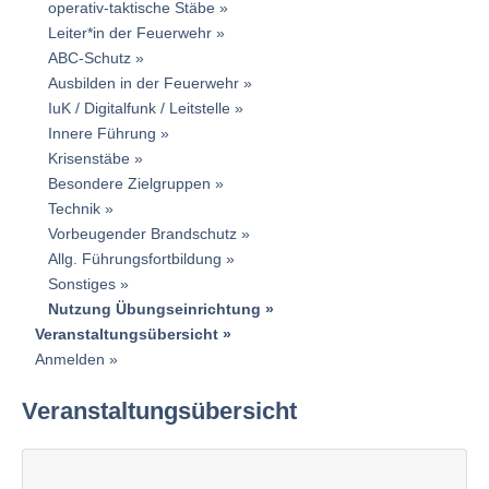
operativ-taktische Stäbe
Leiter*in der Feuerwehr
ABC-Schutz
Ausbilden in der Feuerwehr
IuK / Digitalfunk / Leitstelle
Innere Führung
Krisenstäbe
Besondere Zielgruppen
Technik
Vorbeugender Brandschutz
Allg. Führungsfortbildung
Sonstiges
Nutzung Übungseinrichtung
Veranstaltungsübersicht
Anmelden
Veranstaltungsübersicht