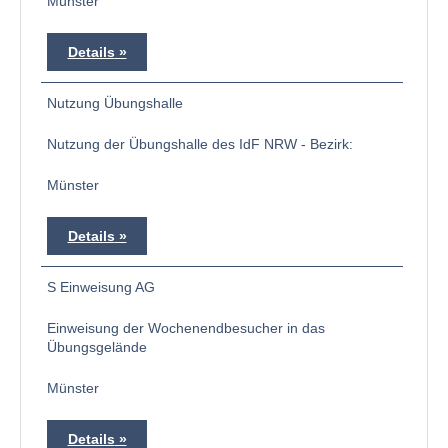
Münster
Details
Nutzung Übungshalle
Nutzung der Übungshalle des IdF NRW - Bezirk:
Münster
Details
S Einweisung AG
Einweisung der Wochenendbesucher in das
Übungsgelände
Münster
Details