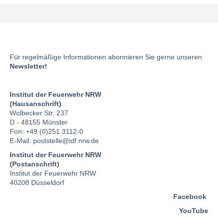
Für regelmäßige Informationen abonnieren Sie gerne unseren
Newsletter!
Institut der Feuerwehr NRW
(Hausanschrift)
Wolbecker Str. 237
D - 48155 Münster
Fon: +49 (0)251 3112-0
E-Mail:
poststelle
@idf.nrw.de
Institut der Feuerwehr NRW
(Postanschrift)
Institut der Feuerwehr NRW
40208 Düsseldorf
Facebook
YouTube