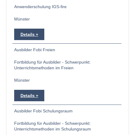
Anwenderschulung IGS-fire
Münster
Details
Ausbilder Fobi Freien
Fortbildung für Ausbilder - Schwerpunkt:
Unterrichtsmethoden im Freien
Münster
Details
Ausbilder Fobi Schulungsraum
Fortbildung für Ausbilder - Schwerpunkt:
Unterrichtsmethoden im Schulungsraum