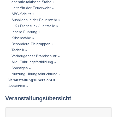
operativ-taktische Stäbe
Leiter*in der Feuerwehr
ABC-Schutz
Ausbilden in der Feuerwehr
IuK / Digitalfunk / Leitstelle
Innere Führung
Krisenstäbe
Besondere Zielgruppen
Technik
Vorbeugender Brandschutz
Allg. Führungsfortbildung
Sonstiges
Nutzung Übungseinrichtung
Veranstaltungsübersicht
Anmelden
Veranstaltungsübersicht