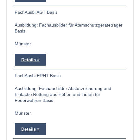
FachAusbi AGT Basis
Ausbildung: Fachausbilder für Atemschutzgeräteträger
Basis
Münster
Details
FachAusbi ERHT Basis
Ausbildung: Fachausbilder Absturzsicherung und
Einfache Rettung aus Höhen und Tiefen für
Feuerwehren Basis
Münster
Details