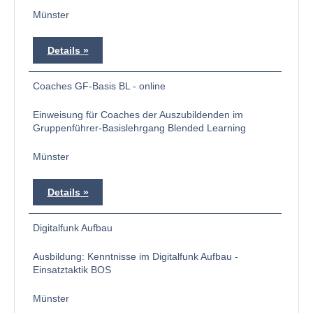
Münster
Details
Coaches GF-Basis BL - online
Einweisung für Coaches der Auszubildenden im
Gruppenführer-Basislehrgang Blended Learning
Münster
Details
Digitalfunk Aufbau
Ausbildung: Kenntnisse im Digitalfunk Aufbau -
Einsatztaktik BOS
Münster