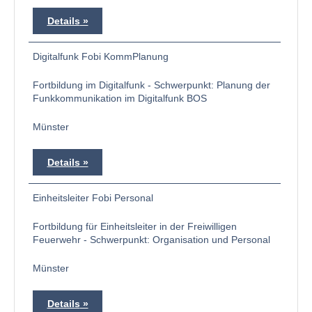
Details
Digitalfunk Fobi KommPlanung
Fortbildung im Digitalfunk - Schwerpunkt: Planung der
Funkkommunikation im Digitalfunk BOS
Münster
Details
Einheitsleiter Fobi Personal
Fortbildung für Einheitsleiter in der Freiwilligen
Feuerwehr - Schwerpunkt: Organisation und Personal
Münster
Details