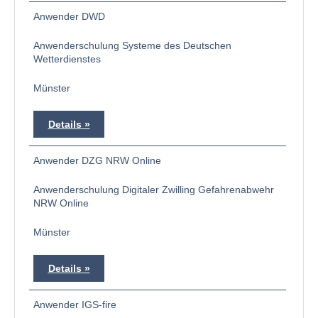
Anwender DWD
Anwenderschulung Systeme des Deutschen
Wetterdienstes
Münster
Details
Anwender DZG NRW Online
Anwenderschulung Digitaler Zwilling Gefahrenabwehr
NRW Online
Münster
Details
Anwender IGS-fire