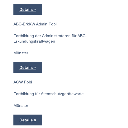
Details
ABC-ErkKW Admin Fobi
Fortbildung der Administratoren für ABC-
Erkundungskraftwagen
Münster
Details
AGW Fobi
Fortbildung für Atemschutzgerätewarte
Münster
Details