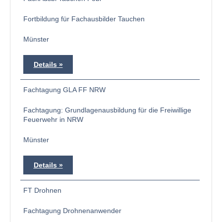
Fortbildung für Fachausbilder Tauchen
Münster
Details
Fachtagung GLA FF NRW
Fachtagung: Grundlagenausbildung für die Freiwillige
Feuerwehr in NRW
Münster
Details
FT Drohnen
Fachtagung Drohnenanwender