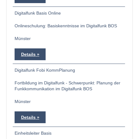
Digitalfunk Basis Online
Onlineschulung: Basiskenntnisse im Digitalfunk BOS
Münster
Details
Digitalfunk Fobi KommPlanung
Fortbildung im Digitalfunk - Schwerpunkt: Planung der
Funkkommunikation im Digitalfunk BOS
Münster
Details
Einheitsleiter Basis