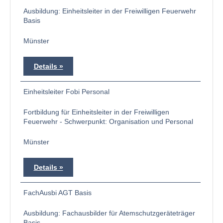
Ausbildung: Einheitsleiter in der Freiwilligen Feuerwehr
Basis
Münster
Details
Einheitsleiter Fobi Personal
Fortbildung für Einheitsleiter in der Freiwilligen
Feuerwehr - Schwerpunkt: Organisation und Personal
Münster
Details
FachAusbi AGT Basis
Ausbildung: Fachausbilder für Atemschutzgeräteträger
Basis