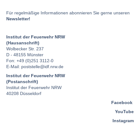
Für regelmäßige Informationen abonnieren Sie gerne unseren
Newsletter!
Institut der Feuerwehr NRW
(Hausanschrift)
Wolbecker Str. 237
D - 48155 Münster
Fon: +49 (0)251 3112-0
E-Mail:
poststelle
@idf.nrw.de
Institut der Feuerwehr NRW
(Postanschrift)
Institut der Feuerwehr NRW
40208 Düsseldorf
Facebook
YouTube
Instagram