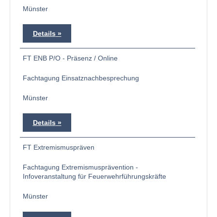
Münster
Details
FT ENB P/O - Präsenz / Online
Fachtagung Einsatznachbesprechung
Münster
Details
FT Extremismuspräven
Fachtagung Extremismusprävention -
Infoveranstaltung für Feuerwehrführungskräfte
Münster