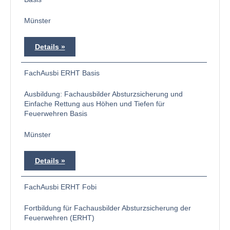
Münster
Details
FachAusbi ERHT Basis
Ausbildung: Fachausbilder Absturzsicherung und
Einfache Rettung aus Höhen und Tiefen für
Feuerwehren Basis
Münster
Details
FachAusbi ERHT Fobi
Fortbildung für Fachausbilder Absturzsicherung der
Feuerwehren (ERHT)