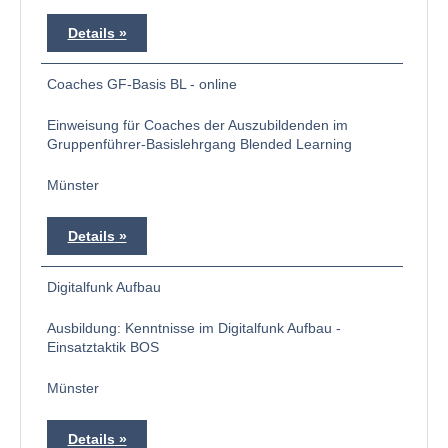
Details
Coaches GF-Basis BL - online
Einweisung für Coaches der Auszubildenden im
Gruppenführer-Basislehrgang Blended Learning
Münster
Details
Digitalfunk Aufbau
Ausbildung: Kenntnisse im Digitalfunk Aufbau -
Einsatztaktik BOS
Münster
Details