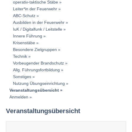
operativ-taktische Stäbe
Leiter*in der Feuerwehr
ABC-Schutz
Ausbilden in der Feuerwehr
IuK / Digitalfunk / Leitstelle
Innere Führung
Krisenstäbe
Besondere Zielgruppen
Technik
Vorbeugender Brandschutz
Allg. Führungsfortbildung
Sonstiges
Nutzung Übungseinrichtung
Veranstaltungsübersicht
Anmelden
Veranstaltungsübersicht