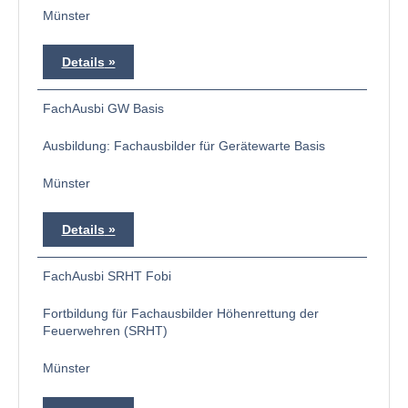
Münster
Details
FachAusbi GW Basis
Ausbildung: Fachausbilder für Gerätewarte Basis
Münster
Details
FachAusbi SRHT Fobi
Fortbildung für Fachausbilder Höhenrettung der
Feuerwehren (SRHT)
Münster